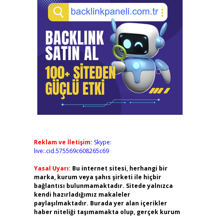
Reklam ve İletişim:
Skype:
live:.cid.575569c608265c69
Yasal Uyarı:
Bu internet sitesi, herhangi bir
marka, kurum veya şahıs şirketi ile hiçbir
bağlantısı bulunmamaktadır. Sitede yalnızca
kendi hazırladığımız makaleler
paylaşılmaktadır. Burada yer alan içerikler
haber niteliği taşımamakta olup, gerçek kurum