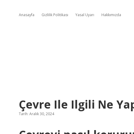
Anasayfa
Gizlilik Politikası
Yasal Uyarı
Hakkımızda
Çevre Ile Ilgili Ne Ya
Tarih: Aralık 30, 2024