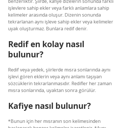
benzerliktir. Şiirde, kafiye dizelerin sonunda farklı
işlevlere sahip ekler veya farklı anlamlara sahip
kelimeler arasında oluşur. Dizenin sonunda
tekrarlanan aynı işleve sahip ekler veya kelimeler
uyak oluşturmaz. Bunlara redif denir.
Redif en kolay nasıl
bulunur?
Redif veya yedek, şiirlerde mısra sonlarında aynı
işlevi gören eklerin veya aynı anlamı taşıyan
sözcüklerin tekrarlanmasıdır. Redifler her zaman
mısra sonlarında, uyaktan sonra görülür.
Kafiye nasıl bulunur?
*Bunun için her mısranın son kelimesinden