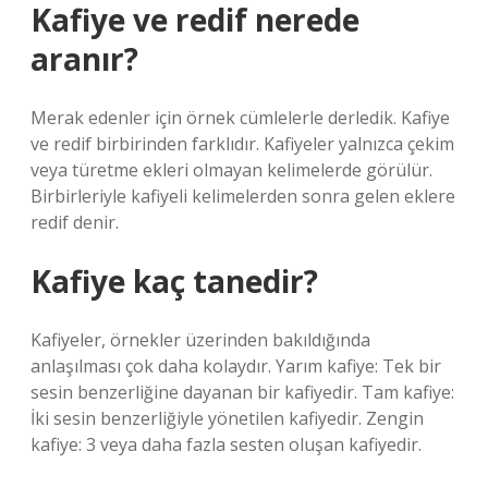
Kafiye ve redif nerede
aranır?
Merak edenler için örnek cümlelerle derledik. Kafiye
ve redif birbirinden farklıdır. Kafiyeler yalnızca çekim
veya türetme ekleri olmayan kelimelerde görülür.
Birbirleriyle kafiyeli kelimelerden sonra gelen eklere
redif denir.
Kafiye kaç tanedir?
Kafiyeler, örnekler üzerinden bakıldığında
anlaşılması çok daha kolaydır. Yarım kafiye: Tek bir
sesin benzerliğine dayanan bir kafiyedir. Tam kafiye:
İki sesin benzerliğiyle yönetilen kafiyedir. Zengin
kafiye: 3 veya daha fazla sesten oluşan kafiyedir.