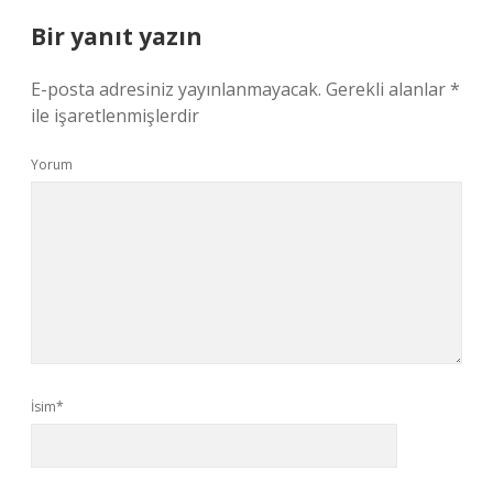
Bir yanıt yazın
E-posta adresiniz yayınlanmayacak.
Gerekli alanlar
*
ile işaretlenmişlerdir
Yorum
İsim*