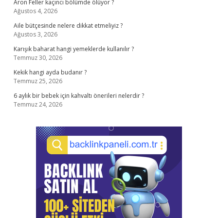
Aron Feller kaçıncı bölümde ölüyor ?
Ağustos 4, 2026
Aile bütçesinde nelere dikkat etmeliyiz ?
Ağustos 3, 2026
Karışık baharat hangi yemeklerde kullanılır ?
Temmuz 30, 2026
Kekik hangi ayda budanır ?
Temmuz 25, 2026
6 aylık bir bebek için kahvaltı önerileri nelerdir ?
Temmuz 24, 2026