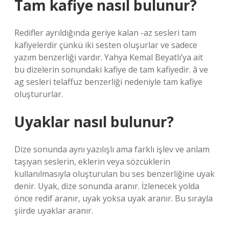
Tam kafiye nasıl bulunur?
Redifler ayrıldığında geriye kalan -az sesleri tam
kafiyelerdir çünkü iki sesten oluşurlar ve sadece
yazım benzerliği vardır. Yahya Kemal Beyatlı’ya ait
bu dizelerin sonundaki kafiye de tam kafiyedir. â ve
ag sesleri telaffuz benzerliği nedeniyle tam kafiye
oluştururlar.
Uyaklar nasıl bulunur?
Dize sonunda aynı yazılışlı ama farklı işlev ve anlam
taşıyan seslerin, eklerin veya sözcüklerin
kullanılmasıyla oluşturulan bu ses benzerliğine uyak
denir. Uyak, dize sonunda aranır. İzlenecek yolda
önce redif aranır, uyak yoksa uyak aranır. Bu sırayla
şiirde uyaklar aranır.