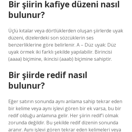
Bir şiirin kafiye düzeni nasıl
bulunur?
Üçlü kıtalar veya dörtlüklerden oluşan şiirlerde uyak
düzeni, dizelerdeki son sözcüklerin ses
benzerliklerine göre belirlenir. A – Düz uyak: Düz
uyak örmek iki farklı şekilde yapılabilir. Birincisi
(aaaa) biçimine, ikincisi (aaab) biçimine sahiptir.
Bir şiirde redif nasıl
bulunur?
Eğer satırın sonunda aynı anlama sahip tekrar eden
bir kelime veya aynı işlevi gören bir ek varsa, bu bir
redif olduğu anlamına gelir. Her şiirin redif’i olmak
zorunda değildir. Bu şekilde redif dizenin sonunda
aranır. Aynı işlevi gören tekrar eden kelimeleri veya