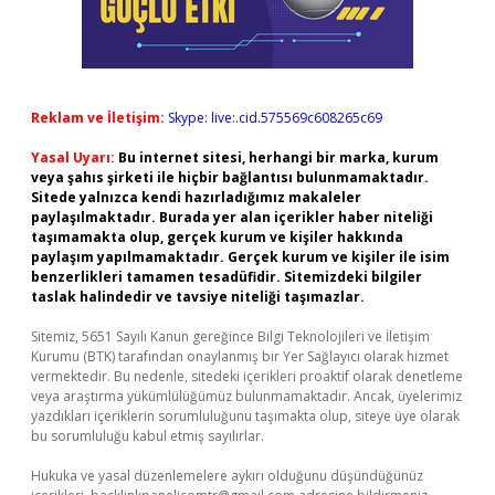
Reklam ve İletişim:
Skype: live:.cid.575569c608265c69
Yasal Uyarı:
Bu internet sitesi, herhangi bir marka, kurum
veya şahıs şirketi ile hiçbir bağlantısı bulunmamaktadır.
Sitede yalnızca kendi hazırladığımız makaleler
paylaşılmaktadır. Burada yer alan içerikler haber niteliği
taşımamakta olup, gerçek kurum ve kişiler hakkında
paylaşım yapılmamaktadır. Gerçek kurum ve kişiler ile isim
benzerlikleri tamamen tesadüfidir. Sitemizdeki bilgiler
taslak halindedir ve tavsiye niteliği taşımazlar.
Sitemiz, 5651 Sayılı Kanun gereğince Bilgi Teknolojileri ve İletişim
Kurumu (BTK) tarafından onaylanmış bir Yer Sağlayıcı olarak hizmet
vermektedir. Bu nedenle, sitedeki içerikleri proaktif olarak denetleme
veya araştırma yükümlülüğümüz bulunmamaktadır. Ancak, üyelerimiz
yazdıkları içeriklerin sorumluluğunu taşımakta olup, siteye üye olarak
bu sorumluluğu kabul etmiş sayılırlar.
Hukuka ve yasal düzenlemelere aykırı olduğunu düşündüğünüz