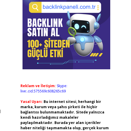
Reklam ve İletişim:
Skype:
live:.cid.575569c608265c69
Yasal Uyarı:
Bu internet sitesi, herhangi bir
marka, kurum veya şahıs şirketi ile hiçbir
l
bağlantısı bulunmamaktadır. Sitede yalnızca
kendi hazırladığımız makaleler
paylaşılmaktadır. Burada yer alan içerikler
haber niteliği taşımamakta olup, gerçek kurum