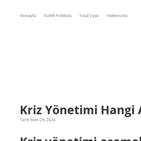
Anasayfa
Gizlilik Politikası
Yasal Uyarı
Hakkımızda
Kriz Yönetimi Hangi
Tarih: Ekim 29, 2024