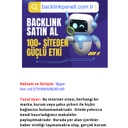
Reklam ve İletişim:
Skype:
live:.cid.575569c608265c69
Yasal Uyarı:
Bu internet sitesi, herhangi bir
marka, kurum veya şahıs şirketi ile hiçbir
bağlantısı bulunmamaktadır. Sitede yalnızca
kendi hazırladığımız makaleler
paylaşılmaktadır. Burada yer alan içerikler
haber niteliği taşımamakta olup, gerçek kurum