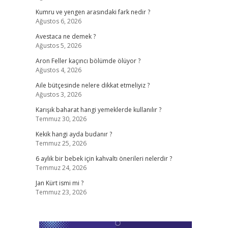
Kumru ve yengen arasındaki fark nedir ?
Ağustos 6, 2026
Avestaca ne demek ?
Ağustos 5, 2026
Aron Feller kaçıncı bölümde ölüyor ?
Ağustos 4, 2026
Aile bütçesinde nelere dikkat etmeliyiz ?
Ağustos 3, 2026
Karışık baharat hangi yemeklerde kullanılır ?
Temmuz 30, 2026
Kekik hangi ayda budanır ?
Temmuz 25, 2026
6 aylık bir bebek için kahvaltı önerileri nelerdir ?
Temmuz 24, 2026
Jan Kürt ismi mi ?
Temmuz 23, 2026