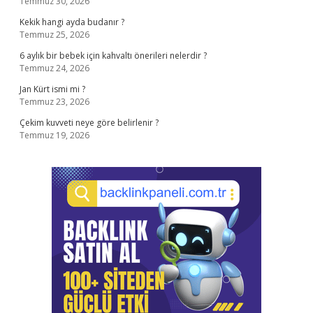
Temmuz 30, 2026
Kekik hangi ayda budanır ?
Temmuz 25, 2026
6 aylık bir bebek için kahvaltı önerileri nelerdir ?
Temmuz 24, 2026
Jan Kürt ismi mi ?
Temmuz 23, 2026
Çekim kuvveti neye göre belirlenir ?
Temmuz 19, 2026