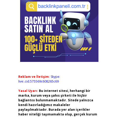
Reklam ve İletişim:
Skype:
live:.cid.575569c608265c69
Yasal Uyarı:
Bu internet sitesi, herhangi bir
marka, kurum veya şahıs şirketi ile hiçbir
bağlantısı bulunmamaktadır. Sitede yalnızca
kendi hazırladığımız makaleler
paylaşılmaktadır. Burada yer alan içerikler
haber niteliği taşımamakta olup, gerçek kurum