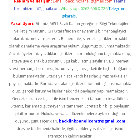
Reklam ve İletişim:
E-mail:
backlinkpaneli@gmail.com
Teams:
forumhizmeti@gmail.com
Whatsapp: 0262 606 0 726
Telegram:
@karabul
Yasal Uyarı:
Sitemiz, 5651 Sayılı Kanun gereğince Bilgi Teknolojileri
ve İletişim Kurumu (BTK) tarafından onaylanmış bir Yer Sağlayıcı
olarak hizmet vermektedir. Bu nedenle, sitedeki içerikleri proaktif
olarak denetleme veya araştırma yükümlülüğümüz bulunmamaktadır.
Ancak, üyelerimiz yazdıkları içeriklerin sorumluluğunu taşımakta olup,
siteye üye olarak bu sorumluluğu kabul etmiş sayılırlar. Bu internet
sitesi, herhangi bir marka, kurum veya şahıs şirketi ile hiçbir bağlantısı
bulunmamaktadır. Sitede yalnızca kendi hazırladığımız makaleler
paylaşılmaktadır. Burada yer alan içerikler haber niteliği taşımamakta
olup, gerçek kurum ve kişiler hakkında paylaşım yapılmamaktadır.
Gerçek kurum ve kişiler ile isim benzerlikleri tamamen tesadüfidir.
Sitemiz, kar amacı gütmeyen ve tamamen ücretsiz bir bilgi paylaşım
platformudur. Hukuka ve yasal düzenlemelere aykırı olduğunu
düşündüğünüz içerikleri,
backlinkpanelicomtr@gmail.com
adresine bildirmeniz halinde, ilgili içerikler yasal süre içerisinde
sitemizden kaldırılacaktır.