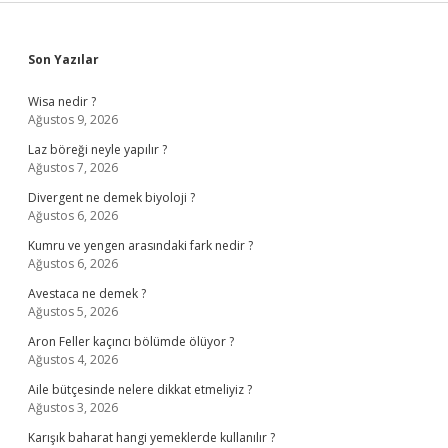
Sidebar
Son Yazılar
Wisa nedir ?
Ağustos 9, 2026
Laz böreği neyle yapılır ?
Ağustos 7, 2026
Divergent ne demek biyoloji ?
Ağustos 6, 2026
Kumru ve yengen arasındaki fark nedir ?
Ağustos 6, 2026
Avestaca ne demek ?
Ağustos 5, 2026
Aron Feller kaçıncı bölümde ölüyor ?
Ağustos 4, 2026
Aile bütçesinde nelere dikkat etmeliyiz ?
Ağustos 3, 2026
Karışık baharat hangi yemeklerde kullanılır ?