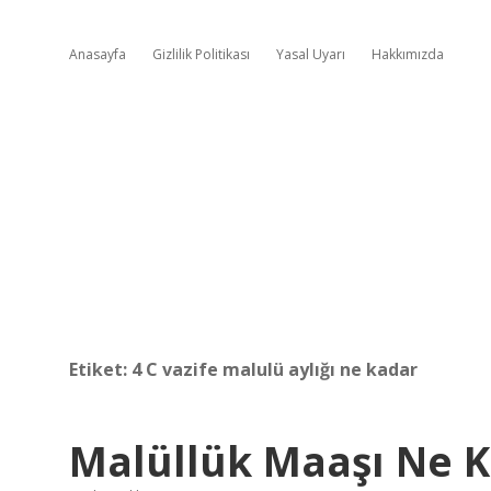
Anasayfa
Gizlilik Politikası
Yasal Uyarı
Hakkımızda
Etiket:
4 C vazife malulü aylığı ne kadar
Malüllük Maaşı Ne 