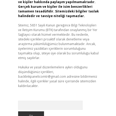
ve kişiler hakkında paylaşım yapılmamaktadır.
Gerçek kurum ve kişiler ile isim benzerlikleri
tamamen tesadüfidir. Sitemizdeki bilgiler taslak
halindedir ve tavsiye niteliği taşımazlar.
Sitemiz, 5651 Sayılı Kanun gereğince Bilgi Teknolojileri
ve İletişim Kurumu (BTK) tarafından onaylanmış bir Yer
Sağlayıcı olarak hizmet vermektedir. Bu nedenle,
sitedeki içerikleri proaktif olarak denetleme veya
araştırma yükümlülüğümüz bulunmamaktadır. Ancak,
üyelerimiz yazdıkları içeriklerin sorumluluğunu
taşımakta olup, siteye üye olarak bu sorumluluğu kabul
etmiş sayılırlar.
Hukuka ve yasal düzenlemelere aykırı olduğunu
düşündüğünüz içerikleri,
backlinkpanelicomtr@gmail.com
adresine bildirmeniz
halinde, ilgili içerikler yasal süre içerisinde sitemizden
kaldırılacaktır.
Arama