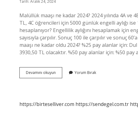
Tarih: Aralık 24, 2024
Malüllük maaşı ne kadar 2024? 2024 yılında 4A ve 4B 
TL, 4C öğrencileri için 5000 günlük engelli aylığı ise
hesaplanıyor? Engellilik aylığını hesaplamak için en
sayısıyla çarpılır. Sonuç 100 ile çarpılır ve sonuç 60
maaşı ne kadar oldu 2024? %25 pay alanlar için: Dul
3930,50 TL olacaktır. %50 pay alanlar için: %50 pay 
Malüllük
Devamını okuyun
Yorum Bırak
Maaşı
Ne
Kadar
https://birteselliver.com
https://sendegel.com.tr
htt