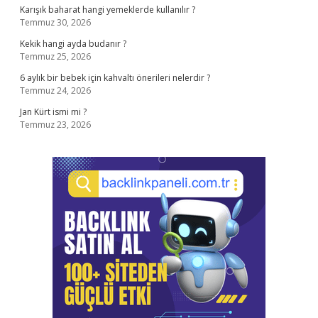
Karışık baharat hangi yemeklerde kullanılır ?
Temmuz 30, 2026
Kekik hangi ayda budanır ?
Temmuz 25, 2026
6 aylık bir bebek için kahvaltı önerileri nelerdir ?
Temmuz 24, 2026
Jan Kürt ismi mi ?
Temmuz 23, 2026