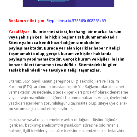
Reklam ve İletişim:
Skype: live:.cid.575569c608265c69
Yasal Uyarı:
Bu internet sitesi, herhangi bir marka, kurum
veya şahıs şirketi ile hiçbir bağlantısı bulunmamaktadır.
Sitede yalnızca kendi hazırladığımız makaleler
paylaşılmaktadır. Burada yer alan içerikler haber niteliği
taşımamakta olup, gerçek kurum ve kişiler hakkında
paylaşım yapılmamaktadır. Gerçek kurum ve kişiler ile isim
benzerlikleri tamamen tesadüfidir. Sitemizdeki bilgiler
taslak halindedir ve tavsiye niteliği taşımazlar.
Sitemiz, 5651 Sayılı Kanun gereğince Bilgi Teknolojileri ve İletişim
Kurumu (BTK) tarafından onaylanmış bir Yer Sağlayıcı olarak hizmet
vermektedir. Bu nedenle, sitedeki içerikleri proaktif olarak denetleme
veya araştırma yükümlülüğümüz bulunmamaktadır. Ancak, üyelerimiz
yazdıkları içeriklerin sorumluluğunu taşımakta olup, siteye üye olarak
bu sorumluluğu kabul etmiş sayılırlar.
Hukuka ve yasal düzenlemelere aykırı olduğunu düşündüğünüz
içerikleri,
backlinkpanelicomtr@gmail.com
adresine bildirmeniz
halinde, ilgili içerikler yasal süre içerisinde sitemizden kaldırılacaktır.