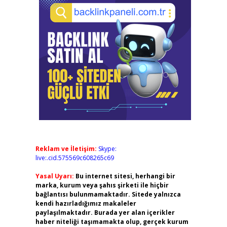
Reklam ve İletişim:
Skype:
live:.cid.575569c608265c69
Yasal Uyarı:
Bu internet sitesi, herhangi bir
marka, kurum veya şahıs şirketi ile hiçbir
bağlantısı bulunmamaktadır. Sitede yalnızca
kendi hazırladığımız makaleler
paylaşılmaktadır. Burada yer alan içerikler
haber niteliği taşımamakta olup, gerçek kurum