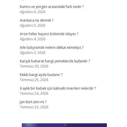
Kumru ve yengen arasındaki fark nedir ?
Ağustos 6, 2026
Avestaca ne demek ?
Ağustos 5, 2026
Aron Feller kaçıncı bölümde ölüyor ?
Ağustos 4, 2026
Aile bütçesinde nelere dikkat etmeliyiz ?
Ağustos 3, 2026
Karışık baharat hangi yemeklerde kullanılır ?
Temmuz 30, 2026
Kekik hangi ayda budanır ?
Temmuz 25, 2026
6 aylık bir bebek için kahvaltı önerileri nelerdir ?
Temmuz 24, 2026
Jan Kürt ismi mi ?
Temmuz 23, 2026