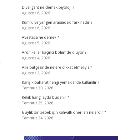
Divergent ne demek biyoloji ?
Ağustos 6, 2026
Kumru ve yengen arasındaki fark nedir ?
Ağustos 6, 2026
Avestaca ne demek ?
Ağustos 5, 2026
Aron Feller kaçıncı bölümde ölüyor ?
Ağustos 4, 2026
…
Aile bütçesinde nelere dikkat etmeliyiz ?
Ağustos 3, 2026
Karışık baharat hangi yemeklerde kullanılır ?
Temmuz 30, 2026
Kekik hangi ayda budanır ?
Temmuz 25, 2026
6 aylık bir bebek için kahvaltı önerileri nelerdir ?
Temmuz 24, 2026