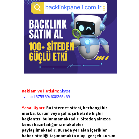
Reklam ve İletişim:
Skype:
live:.cid.575569c608265c69
Yasal Uyarı:
Bu internet sitesi, herhangi bir
marka, kurum veya şahıs şirketi ile hiçbir
bağlantısı bulunmamaktadır. Sitede yalnızca
kendi hazırladığımız makaleler
paylaşılmaktadır. Burada yer alan içerikler
haber niteliği taşımamakta olup, gerçek kurum