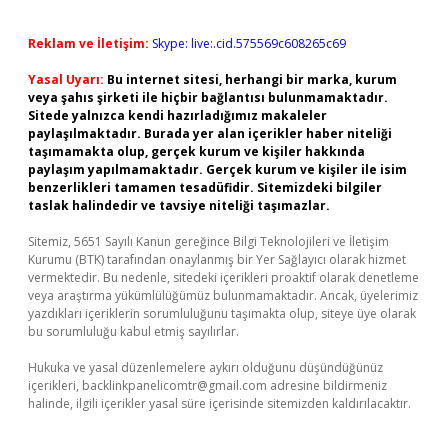
Reklam ve İletişim:
Skype: live:.cid.575569c608265c69
Yasal Uyarı:
Bu internet sitesi, herhangi bir marka, kurum
veya şahıs şirketi ile hiçbir bağlantısı bulunmamaktadır.
Sitede yalnızca kendi hazırladığımız makaleler
paylaşılmaktadır. Burada yer alan içerikler haber niteliği
taşımamakta olup, gerçek kurum ve kişiler hakkında
paylaşım yapılmamaktadır. Gerçek kurum ve kişiler ile isim
benzerlikleri tamamen tesadüfidir. Sitemizdeki bilgiler
taslak halindedir ve tavsiye niteliği taşımazlar.
Sitemiz, 5651 Sayılı Kanun gereğince Bilgi Teknolojileri ve İletişim
Kurumu (BTK) tarafından onaylanmış bir Yer Sağlayıcı olarak hizmet
vermektedir. Bu nedenle, sitedeki içerikleri proaktif olarak denetleme
veya araştırma yükümlülüğümüz bulunmamaktadır. Ancak, üyelerimiz
yazdıkları içeriklerin sorumluluğunu taşımakta olup, siteye üye olarak
bu sorumluluğu kabul etmiş sayılırlar.
Hukuka ve yasal düzenlemelere aykırı olduğunu düşündüğünüz
içerikleri,
backlinkpanelicomtr@gmail.com
adresine bildirmeniz
halinde, ilgili içerikler yasal süre içerisinde sitemizden kaldırılacaktır.