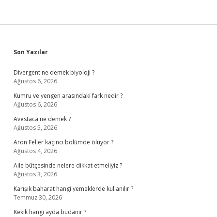
Sidebar
Son Yazılar
Divergent ne demek biyoloji ?
Ağustos 6, 2026
Kumru ve yengen arasındaki fark nedir ?
Ağustos 6, 2026
Avestaca ne demek ?
Ağustos 5, 2026
Aron Feller kaçıncı bölümde ölüyor ?
Ağustos 4, 2026
Aile bütçesinde nelere dikkat etmeliyiz ?
Ağustos 3, 2026
Karışık baharat hangi yemeklerde kullanılır ?
Temmuz 30, 2026
Kekik hangi ayda budanır ?