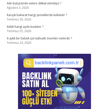
Aile bütçesinde nelere dikkat etmeliyiz ?
Ağustos 3, 2026
Karışık baharat hangi yemeklerde kullanılır ?
Temmuz 30, 2026
Kekik hangi ayda budanır ?
Temmuz 25, 2026
6 aylık bir bebek için kahvaltı önerileri nelerdir ?
Temmuz 24, 2026