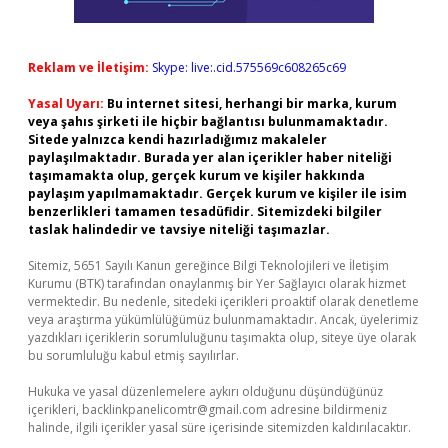
Reklam ve İletişim:
Skype: live:.cid.575569c608265c69
Yasal Uyarı:
Bu internet sitesi, herhangi bir marka, kurum
veya şahıs şirketi ile hiçbir bağlantısı bulunmamaktadır.
Sitede yalnızca kendi hazırladığımız makaleler
paylaşılmaktadır. Burada yer alan içerikler haber niteliği
taşımamakta olup, gerçek kurum ve kişiler hakkında
paylaşım yapılmamaktadır. Gerçek kurum ve kişiler ile isim
benzerlikleri tamamen tesadüfidir. Sitemizdeki bilgiler
taslak halindedir ve tavsiye niteliği taşımazlar.
Sitemiz, 5651 Sayılı Kanun gereğince Bilgi Teknolojileri ve İletişim
Kurumu (BTK) tarafından onaylanmış bir Yer Sağlayıcı olarak hizmet
vermektedir. Bu nedenle, sitedeki içerikleri proaktif olarak denetleme
veya araştırma yükümlülüğümüz bulunmamaktadır. Ancak, üyelerimiz
yazdıkları içeriklerin sorumluluğunu taşımakta olup, siteye üye olarak
bu sorumluluğu kabul etmiş sayılırlar.
Hukuka ve yasal düzenlemelere aykırı olduğunu düşündüğünüz
içerikleri,
backlinkpanelicomtr@gmail.com
adresine bildirmeniz
halinde, ilgili içerikler yasal süre içerisinde sitemizden kaldırılacaktır.