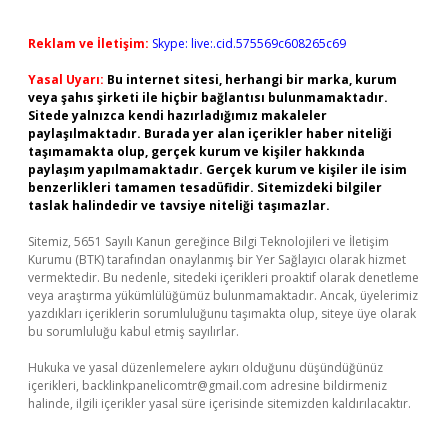
Reklam ve İletişim:
Skype: live:.cid.575569c608265c69
Yasal Uyarı:
Bu internet sitesi, herhangi bir marka, kurum
veya şahıs şirketi ile hiçbir bağlantısı bulunmamaktadır.
Sitede yalnızca kendi hazırladığımız makaleler
paylaşılmaktadır. Burada yer alan içerikler haber niteliği
taşımamakta olup, gerçek kurum ve kişiler hakkında
paylaşım yapılmamaktadır. Gerçek kurum ve kişiler ile isim
benzerlikleri tamamen tesadüfidir. Sitemizdeki bilgiler
taslak halindedir ve tavsiye niteliği taşımazlar.
Sitemiz, 5651 Sayılı Kanun gereğince Bilgi Teknolojileri ve İletişim
Kurumu (BTK) tarafından onaylanmış bir Yer Sağlayıcı olarak hizmet
vermektedir. Bu nedenle, sitedeki içerikleri proaktif olarak denetleme
veya araştırma yükümlülüğümüz bulunmamaktadır. Ancak, üyelerimiz
yazdıkları içeriklerin sorumluluğunu taşımakta olup, siteye üye olarak
bu sorumluluğu kabul etmiş sayılırlar.
Hukuka ve yasal düzenlemelere aykırı olduğunu düşündüğünüz
içerikleri,
backlinkpanelicomtr@gmail.com
adresine bildirmeniz
halinde, ilgili içerikler yasal süre içerisinde sitemizden kaldırılacaktır.