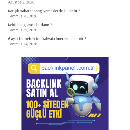
Ağustos 3, 2026
Karışık baharat hangi yemeklerde kullanılır ?
Temmuz 30, 2026
Kekik hangi ayda budanır ?
Temmuz 25, 2026
6 aylık bir bebek için kahvaltı önerileri nelerdir ?
Temmuz 24, 2026