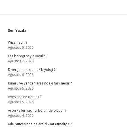
Sidebar
Son Yazılar
Wisa nedir ?
Ağustos 9, 2026
Laz böreği neyle yapılır ?
Ağustos 7, 2026
Divergent ne demek biyoloji ?
Ağustos 6, 2026
Kumru ve yengen arasındaki fark nedir ?
Ağustos 6, 2026
Avestaca ne demek ?
Ağustos 5, 2026
Aron Feller kaçıncı bölümde ölüyor ?
Ağustos 4, 2026
Aile bütçesinde nelere dikkat etmeliyiz ?