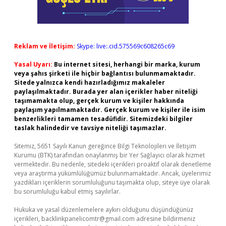
Reklam ve İletişim:
Skype: live:.cid.575569c608265c69
Yasal Uyarı:
Bu internet sitesi, herhangi bir marka, kurum
veya şahıs şirketi ile hiçbir bağlantısı bulunmamaktadır.
Sitede yalnızca kendi hazırladığımız makaleler
paylaşılmaktadır. Burada yer alan içerikler haber niteliği
taşımamakta olup, gerçek kurum ve kişiler hakkında
paylaşım yapılmamaktadır. Gerçek kurum ve kişiler ile isim
benzerlikleri tamamen tesadüfidir. Sitemizdeki bilgiler
taslak halindedir ve tavsiye niteliği taşımazlar.
Sitemiz, 5651 Sayılı Kanun gereğince Bilgi Teknolojileri ve İletişim
Kurumu (BTK) tarafından onaylanmış bir Yer Sağlayıcı olarak hizmet
vermektedir. Bu nedenle, sitedeki içerikleri proaktif olarak denetleme
veya araştırma yükümlülüğümüz bulunmamaktadır. Ancak, üyelerimiz
yazdıkları içeriklerin sorumluluğunu taşımakta olup, siteye üye olarak
bu sorumluluğu kabul etmiş sayılırlar.
Hukuka ve yasal düzenlemelere aykırı olduğunu düşündüğünüz
içerikleri,
backlinkpanelicomtr@gmail.com
adresine bildirmeniz