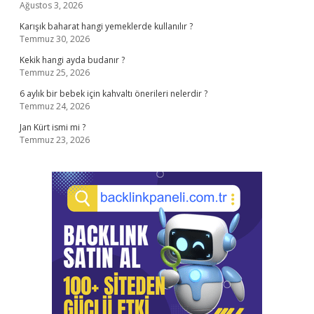
Ağustos 3, 2026
Karışık baharat hangi yemeklerde kullanılır ?
Temmuz 30, 2026
Kekik hangi ayda budanır ?
Temmuz 25, 2026
6 aylık bir bebek için kahvaltı önerileri nelerdir ?
Temmuz 24, 2026
Jan Kürt ismi mi ?
Temmuz 23, 2026