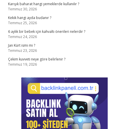
Karışık baharat hangi yemeklerde kullanılır ?
Temmuz 30, 2026
Kekik hangi ayda budanır ?
Temmuz 25, 2026
6 aylık bir bebek için kahvaltı önerileri nelerdir ?
Temmuz 24, 2026
Jan Kürt ismi mi ?
Temmuz 23, 2026
Çekim kuvveti neye göre belirlenir ?
Temmuz 19, 2026