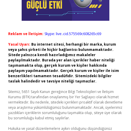
Reklam ve İletişim:
Skype: live:.cid.575569c608265c69
Yasal Uyarı:
Bu internet sitesi, herhangi bir marka, kurum
veya şahıs şirketi ile hiçbir bağlantısı bulunmamaktadır.
Sitede yalnızca kendi hazırladığımız makaleler
paylaşılmaktadır. Burada yer alan içerikler haber niteliği
taşımamakta olup, gerçek kurum ve kişiler hakkında
paylaşım yapılmamaktadır. Gerçek kurum ve kişiler ile isim
benzerlikleri tamamen tesadüfidir. Sitemizdeki bilgiler
taslak halindedir ve tavsiye niteliği taşımazlar.
Sitemiz, 5651 Sayılı Kanun gereğince Bilgi Teknolojileri ve İletişim
Kurumu (BTK) tarafından onaylanmış bir Yer Sağlayıcı olarak hizmet
vermektedir. Bu nedenle, sitedeki içerikleri proaktif olarak denetleme
veya araştırma yükümlülüğümüz bulunmamaktadır. Ancak, üyelerimiz
yazdıkları içeriklerin sorumluluğunu taşımakta olup, siteye üye olarak
bu sorumluluğu kabul etmiş sayılırlar.
Hukuka ve yasal düzenlemelere aykırı olduğunu düşündüğünüz