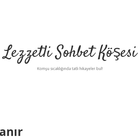
Lezzetli Sohbet Köşesi
Komşu sıcaklığında tatlı hikayeler bul!
anır