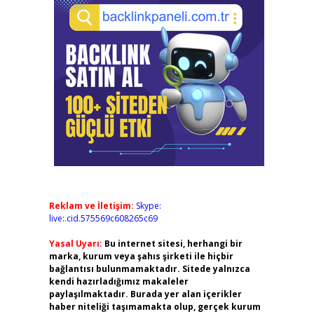
Reklam ve İletişim:
Skype:
live:.cid.575569c608265c69
Yasal Uyarı:
Bu internet sitesi, herhangi bir
marka, kurum veya şahıs şirketi ile hiçbir
bağlantısı bulunmamaktadır. Sitede yalnızca
kendi hazırladığımız makaleler
paylaşılmaktadır. Burada yer alan içerikler
haber niteliği taşımamakta olup, gerçek kurum