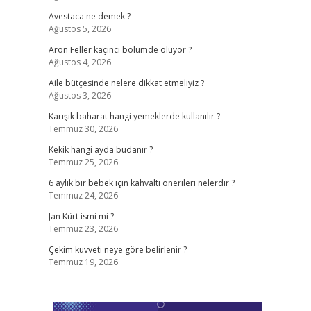
Avestaca ne demek ?
Ağustos 5, 2026
Aron Feller kaçıncı bölümde ölüyor ?
Ağustos 4, 2026
Aile bütçesinde nelere dikkat etmeliyiz ?
Ağustos 3, 2026
Karışık baharat hangi yemeklerde kullanılır ?
Temmuz 30, 2026
Kekik hangi ayda budanır ?
Temmuz 25, 2026
6 aylık bir bebek için kahvaltı önerileri nelerdir ?
Temmuz 24, 2026
Jan Kürt ismi mi ?
Temmuz 23, 2026
Çekim kuvveti neye göre belirlenir ?
Temmuz 19, 2026