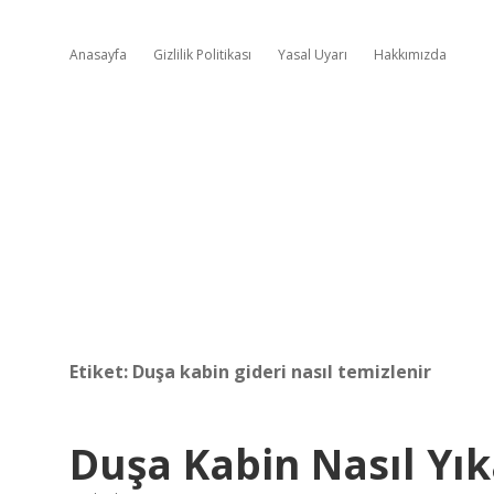
Anasayfa
Gizlilik Politikası
Yasal Uyarı
Hakkımızda
Etiket:
Duşa kabin gideri nasıl temizlenir
Duşa Kabin Nasıl Yık