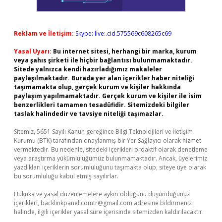
Reklam ve İletişim:
Skype: live:.cid.575569c608265c69
Yasal Uyarı:
Bu internet sitesi, herhangi bir marka, kurum
veya şahıs şirketi ile hiçbir bağlantısı bulunmamaktadır.
Sitede yalnızca kendi hazırladığımız makaleler
paylaşılmaktadır. Burada yer alan içerikler haber niteliği
taşımamakta olup, gerçek kurum ve kişiler hakkında
paylaşım yapılmamaktadır. Gerçek kurum ve kişiler ile isim
benzerlikleri tamamen tesadüfidir. Sitemizdeki bilgiler
taslak halindedir ve tavsiye niteliği taşımazlar.
Sitemiz, 5651 Sayılı Kanun gereğince Bilgi Teknolojileri ve İletişim
Kurumu (BTK) tarafından onaylanmış bir Yer Sağlayıcı olarak hizmet
vermektedir. Bu nedenle, sitedeki içerikleri proaktif olarak denetleme
veya araştırma yükümlülüğümüz bulunmamaktadır. Ancak, üyelerimiz
yazdıkları içeriklerin sorumluluğunu taşımakta olup, siteye üye olarak
bu sorumluluğu kabul etmiş sayılırlar.
Hukuka ve yasal düzenlemelere aykırı olduğunu düşündüğünüz
içerikleri,
backlinkpanelicomtr@gmail.com
adresine bildirmeniz
halinde, ilgili içerikler yasal süre içerisinde sitemizden kaldırılacaktır.