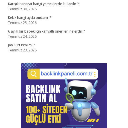
Karışık baharat hangi yemeklerde kullanılır ?
Temmuz 30, 2026
Kekik hangi ayda budanır ?
Temmuz 25, 2026
6 aylık bir bebek için kahvaltı önerileri nelerdir ?
Temmuz 24, 2026
Jan Kürt ismi mi ?
Temmuz 23, 2026