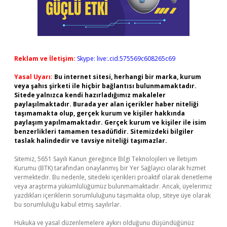
Reklam ve İletişim:
Skype: live:.cid.575569c608265c69
Yasal Uyarı:
Bu internet sitesi, herhangi bir marka, kurum
veya şahıs şirketi ile hiçbir bağlantısı bulunmamaktadır.
Sitede yalnızca kendi hazırladığımız makaleler
paylaşılmaktadır. Burada yer alan içerikler haber niteliği
taşımamakta olup, gerçek kurum ve kişiler hakkında
paylaşım yapılmamaktadır. Gerçek kurum ve kişiler ile isim
benzerlikleri tamamen tesadüfidir. Sitemizdeki bilgiler
taslak halindedir ve tavsiye niteliği taşımazlar.
Sitemiz, 5651 Sayılı Kanun gereğince Bilgi Teknolojileri ve İletişim
Kurumu (BTK) tarafından onaylanmış bir Yer Sağlayıcı olarak hizmet
vermektedir. Bu nedenle, sitedeki içerikleri proaktif olarak denetleme
veya araştırma yükümlülüğümüz bulunmamaktadır. Ancak, üyelerimiz
yazdıkları içeriklerin sorumluluğunu taşımakta olup, siteye üye olarak
bu sorumluluğu kabul etmiş sayılırlar.
Hukuka ve yasal düzenlemelere aykırı olduğunu düşündüğünüz