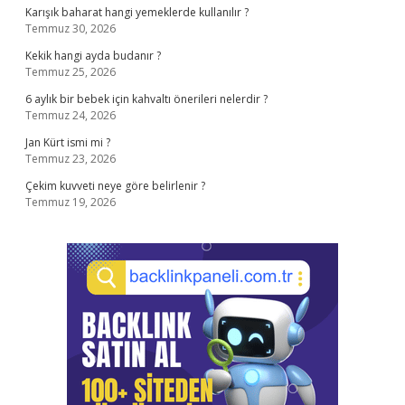
Karışık baharat hangi yemeklerde kullanılır ?
Temmuz 30, 2026
Kekik hangi ayda budanır ?
Temmuz 25, 2026
6 aylık bir bebek için kahvaltı önerileri nelerdir ?
Temmuz 24, 2026
Jan Kürt ismi mi ?
Temmuz 23, 2026
Çekim kuvveti neye göre belirlenir ?
Temmuz 19, 2026