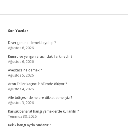
Sidebar
Son Yazılar
Divergent ne demek biyoloji ?
Ağustos 6, 2026
Kumru ve yengen arasındaki fark nedir ?
Ağustos 6, 2026
Avestaca ne demek ?
Ağustos 5, 2026
Aron Feller kaçıncı bölümde ölüyor ?
Ağustos 4, 2026
Aile bütçesinde nelere dikkat etmeliyiz ?
Ağustos 3, 2026
Karışık baharat hangi yemeklerde kullanılır ?
Temmuz 30, 2026
Kekik hangi ayda budanır ?