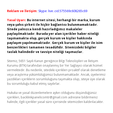
Reklam ve İletişim:
Skype: live:.cid.575569c608265c69
Yasal Uyarı:
Bu internet sitesi, herhangi bir marka, kurum
veya şahıs şirketi ile hiçbir bağlantısı bulunmamaktadır.
Sitede yalnızca kendi hazırladığımız makaleler
paylaşılmaktadır. Burada yer alan içerikler haber niteliği
taşımamakta olup, gerçek kurum ve kişiler hakkında
paylaşım yapılmamaktadır. Gerçek kurum ve kişiler ile isim
benzerlikleri tamamen tesadüfidir. Sitemizdeki bilgiler
taslak halindedir ve tavsiye niteliği taşımazlar.
Sitemiz, 5651 Sayılı Kanun gereğince Bilgi Teknolojileri ve İletişim
Kurumu (BTK) tarafından onaylanmış bir Yer Sağlayıcı olarak hizmet
vermektedir. Bu nedenle, sitedeki içerikleri proaktif olarak denetleme
veya araştırma yükümlülüğümüz bulunmamaktadır. Ancak, üyelerimiz
yazdıkları içeriklerin sorumluluğunu taşımakta olup, siteye üye olarak
bu sorumluluğu kabul etmiş sayılırlar.
Hukuka ve yasal düzenlemelere aykırı olduğunu düşündüğünüz
içerikleri,
backlinkpanelicomtr@gmail.com
adresine bildirmeniz
halinde, ilgili içerikler yasal süre içerisinde sitemizden kaldırılacaktır.