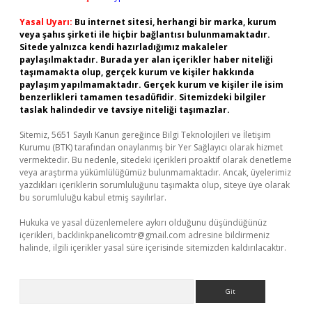
Yasal Uyarı:
Bu internet sitesi, herhangi bir marka, kurum
veya şahıs şirketi ile hiçbir bağlantısı bulunmamaktadır.
Sitede yalnızca kendi hazırladığımız makaleler
paylaşılmaktadır. Burada yer alan içerikler haber niteliği
taşımamakta olup, gerçek kurum ve kişiler hakkında
paylaşım yapılmamaktadır. Gerçek kurum ve kişiler ile isim
benzerlikleri tamamen tesadüfidir. Sitemizdeki bilgiler
taslak halindedir ve tavsiye niteliği taşımazlar.
Sitemiz, 5651 Sayılı Kanun gereğince Bilgi Teknolojileri ve İletişim
Kurumu (BTK) tarafından onaylanmış bir Yer Sağlayıcı olarak hizmet
vermektedir. Bu nedenle, sitedeki içerikleri proaktif olarak denetleme
veya araştırma yükümlülüğümüz bulunmamaktadır. Ancak, üyelerimiz
yazdıkları içeriklerin sorumluluğunu taşımakta olup, siteye üye olarak
bu sorumluluğu kabul etmiş sayılırlar.
Hukuka ve yasal düzenlemelere aykırı olduğunu düşündüğünüz
içerikleri,
backlinkpanelicomtr@gmail.com
adresine bildirmeniz
halinde, ilgili içerikler yasal süre içerisinde sitemizden kaldırılacaktır.
Arama