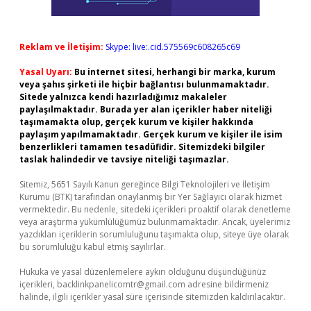
Reklam ve İletişim:
Skype: live:.cid.575569c608265c69
Yasal Uyarı:
Bu internet sitesi, herhangi bir marka, kurum
veya şahıs şirketi ile hiçbir bağlantısı bulunmamaktadır.
Sitede yalnızca kendi hazırladığımız makaleler
paylaşılmaktadır. Burada yer alan içerikler haber niteliği
taşımamakta olup, gerçek kurum ve kişiler hakkında
paylaşım yapılmamaktadır. Gerçek kurum ve kişiler ile isim
benzerlikleri tamamen tesadüfidir. Sitemizdeki bilgiler
taslak halindedir ve tavsiye niteliği taşımazlar.
Sitemiz, 5651 Sayılı Kanun gereğince Bilgi Teknolojileri ve İletişim
Kurumu (BTK) tarafından onaylanmış bir Yer Sağlayıcı olarak hizmet
vermektedir. Bu nedenle, sitedeki içerikleri proaktif olarak denetleme
veya araştırma yükümlülüğümüz bulunmamaktadır. Ancak, üyelerimiz
yazdıkları içeriklerin sorumluluğunu taşımakta olup, siteye üye olarak
bu sorumluluğu kabul etmiş sayılırlar.
Hukuka ve yasal düzenlemelere aykırı olduğunu düşündüğünüz
içerikleri,
backlinkpanelicomtr@gmail.com
adresine bildirmeniz
halinde, ilgili içerikler yasal süre içerisinde sitemizden kaldırılacaktır.