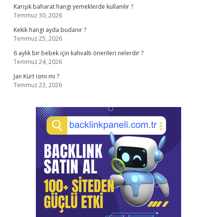
Karışık baharat hangi yemeklerde kullanılır ?
Temmuz 30, 2026
Kekik hangi ayda budanır ?
Temmuz 25, 2026
6 aylık bir bebek için kahvaltı önerileri nelerdir ?
Temmuz 24, 2026
Jan Kürt ismi mi ?
Temmuz 23, 2026