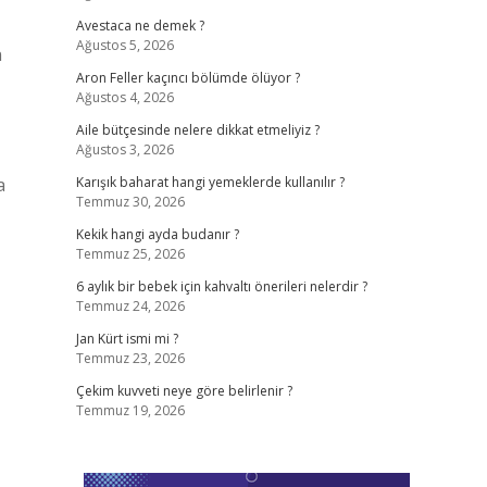
Avestaca ne demek ?
Ağustos 5, 2026
n
Aron Feller kaçıncı bölümde ölüyor ?
Ağustos 4, 2026
Aile bütçesinde nelere dikkat etmeliyiz ?
Ağustos 3, 2026
a
Karışık baharat hangi yemeklerde kullanılır ?
Temmuz 30, 2026
Kekik hangi ayda budanır ?
Temmuz 25, 2026
6 aylık bir bebek için kahvaltı önerileri nelerdir ?
Temmuz 24, 2026
Jan Kürt ismi mi ?
Temmuz 23, 2026
Çekim kuvveti neye göre belirlenir ?
Temmuz 19, 2026