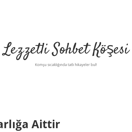
Lezzetli Sohbet Köşesi
Komşu sıcaklığında tatlı hikayeler bul!
rlığa Aittir