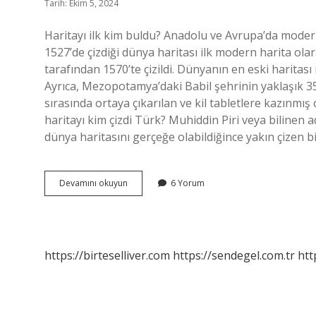
Tarih: Ekim 5, 2024
Haritayı ilk kim buldu? Anadolu ve Avrupa’da modern
1527’de çizdiği dünya haritası ilk modern harita olar
tarafından 1570’te çizildi. Dünyanın en eski haritası
Ayrıca, Mezopotamya’daki Babil şehrinin yaklaşık 35
sırasında ortaya çıkarılan ve kil tabletlere kazınmış 
haritayı kim çizdi Türk? Muhiddin Piri veya bilinen 
dünya haritasını gerçeğe olabildiğince yakın çizen bi
Ilk
Devamını okuyun
6 Yorum
Harita
Hangi
Uygarlığa
Aittir
https://birteselliver.com
https://sendegel.com.tr
htt