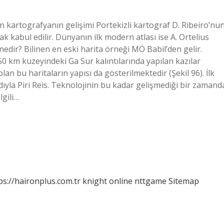
 kartografyanın gelişimi Portekizli kartograf D. Ribeiro’nu
ak kabul edilir. Dünyanın ilk modern atlası ise A. Ortelius
 nedir? Bilinen en eski harita örneği MÖ Babil’den gelir.
0 km kuzeyindeki Ga Sur kalıntılarında yapılan kazılar
olan bu haritaların yapısı da gösterilmektedir (Şekil 96). İlk
adıyla Piri Reis. Teknolojinin bu kadar gelişmediği bir zamand
lgili…
ps://haironplus.com.tr
knight online
nttgame
Sitemap