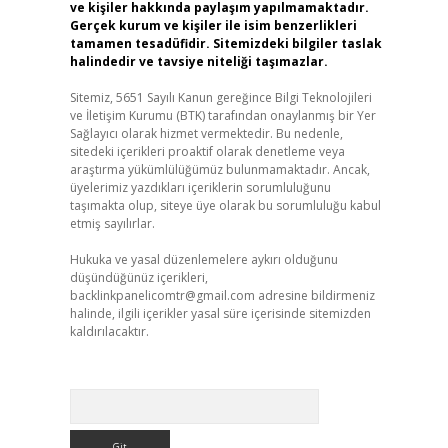
ve kişiler hakkında paylaşım yapılmamaktadır.
Gerçek kurum ve kişiler ile isim benzerlikleri
tamamen tesadüfidir. Sitemizdeki bilgiler taslak
halindedir ve tavsiye niteliği taşımazlar.
Sitemiz, 5651 Sayılı Kanun gereğince Bilgi Teknolojileri
ve İletişim Kurumu (BTK) tarafından onaylanmış bir Yer
Sağlayıcı olarak hizmet vermektedir. Bu nedenle,
sitedeki içerikleri proaktif olarak denetleme veya
araştırma yükümlülüğümüz bulunmamaktadır. Ancak,
üyelerimiz yazdıkları içeriklerin sorumluluğunu
taşımakta olup, siteye üye olarak bu sorumluluğu kabul
etmiş sayılırlar.
Hukuka ve yasal düzenlemelere aykırı olduğunu
düşündüğünüz içerikleri,
backlinkpanelicomtr@gmail.com
adresine bildirmeniz
halinde, ilgili içerikler yasal süre içerisinde sitemizden
kaldırılacaktır.
Arama