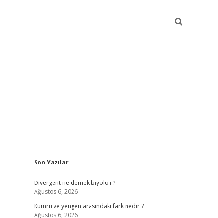
Sidebar
Son Yazılar
betci
vdcasino güncel giriş
ilbet casino
ilbe
Divergent ne demek biyoloji ?
Ağustos 6, 2026
Kumru ve yengen arasındaki fark nedir ?
Ağustos 6, 2026