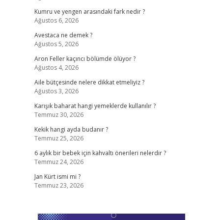
Kumru ve yengen arasındaki fark nedir ?
Ağustos 6, 2026
Avestaca ne demek ?
Ağustos 5, 2026
Aron Feller kaçıncı bölümde ölüyor ?
Ağustos 4, 2026
Aile bütçesinde nelere dikkat etmeliyiz ?
Ağustos 3, 2026
Karışık baharat hangi yemeklerde kullanılır ?
Temmuz 30, 2026
Kekik hangi ayda budanır ?
Temmuz 25, 2026
6 aylık bir bebek için kahvaltı önerileri nelerdir ?
Temmuz 24, 2026
Jan Kürt ismi mi ?
Temmuz 23, 2026