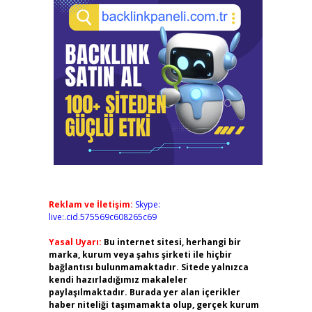
Reklam ve İletişim:
Skype:
live:.cid.575569c608265c69
Yasal Uyarı:
Bu internet sitesi, herhangi bir
marka, kurum veya şahıs şirketi ile hiçbir
bağlantısı bulunmamaktadır. Sitede yalnızca
kendi hazırladığımız makaleler
paylaşılmaktadır. Burada yer alan içerikler
haber niteliği taşımamakta olup, gerçek kurum