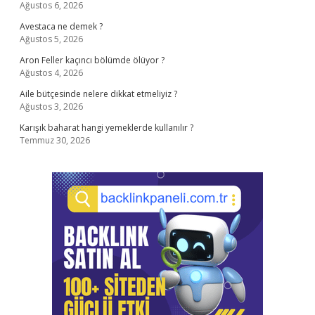
Ağustos 6, 2026
Avestaca ne demek ?
Ağustos 5, 2026
Aron Feller kaçıncı bölümde ölüyor ?
Ağustos 4, 2026
Aile bütçesinde nelere dikkat etmeliyiz ?
Ağustos 3, 2026
Karışık baharat hangi yemeklerde kullanılır ?
Temmuz 30, 2026