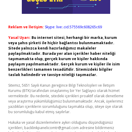
Reklam ve İletişim:
Skype: live:.cid.575569c608265c69
Yasal Uyarı:
Bu internet sitesi, herhangi bir marka, kurum
veya şahıs şirketi ile hiçbir bağlantısı bulunmamaktadır.
Sitede yalnızca kendi hazırladığımız makaleler
paylaşılmaktadır. Burada yer alan içerikler haber niteliği
taşımamakta olup, gerçek kurum ve kişiler hakkında
paylaşım yapılmamaktadır. Gerçek kurum ve kişiler ile isim
benzerlikleri tamamen tesadüfidir. Sitemizdeki bilgiler
taslak halindedir ve tavsiye niteliği taşımazlar.
Sitemiz, 5651 Sayılı Kanun gereğince Bilgi Teknolojileri ve İletişim
Kurumu (BTK) tarafından onaylanmış bir Yer Sağlayıcı olarak hizmet
vermektedir. Bu nedenle, sitedeki içerikleri proaktif olarak denetleme
veya araştırma yükümlülüğümüz bulunmamaktadır. Ancak, üyelerimiz
yazdıkları içeriklerin sorumluluğunu taşımakta olup, siteye üye olarak
bu sorumluluğu kabul etmiş sayılırlar.
Hukuka ve yasal düzenlemelere aykırı olduğunu düşündüğünüz
içerikleri,
backlinkpanelicomtr@gmail.com
adresine bildirmeniz