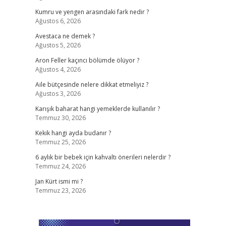
Kumru ve yengen arasındaki fark nedir ?
Ağustos 6, 2026
Avestaca ne demek ?
Ağustos 5, 2026
Aron Feller kaçıncı bölümde ölüyor ?
Ağustos 4, 2026
Aile bütçesinde nelere dikkat etmeliyiz ?
Ağustos 3, 2026
Karışık baharat hangi yemeklerde kullanılır ?
Temmuz 30, 2026
Kekik hangi ayda budanır ?
Temmuz 25, 2026
6 aylık bir bebek için kahvaltı önerileri nelerdir ?
Temmuz 24, 2026
Jan Kürt ismi mi ?
Temmuz 23, 2026