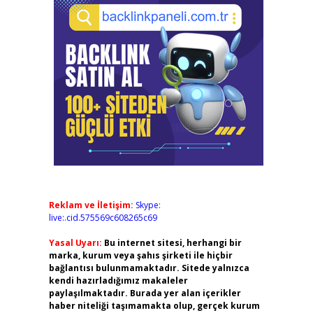
Reklam ve İletişim:
Skype:
live:.cid.575569c608265c69
Yasal Uyarı:
Bu internet sitesi, herhangi bir
marka, kurum veya şahıs şirketi ile hiçbir
bağlantısı bulunmamaktadır. Sitede yalnızca
kendi hazırladığımız makaleler
paylaşılmaktadır. Burada yer alan içerikler
haber niteliği taşımamakta olup, gerçek kurum