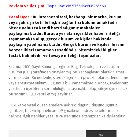
Reklam ve İletişim:
Skype: live:.cid.575569c608265c69
Yasal Uyarı:
Bu internet sitesi, herhangi bir marka, kurum
veya şahıs şirketi ile hiçbir bağlantısı bulunmamaktadır.
Sitede yalnızca kendi hazırladığımız makaleler
paylaşılmaktadır. Burada yer alan içerikler haber niteliği
taşımamakta olup, gerçek kurum ve kişiler hakkında
paylaşım yapılmamaktadır. Gerçek kurum ve kişiler ile isim
benzerlikleri tamamen tesadüfidir. Sitemizdeki bilgiler
taslak halindedir ve tavsiye niteliği taşımazlar.
Sitemiz, 5651 Sayılı Kanun gereğince Bilgi Teknolojileri ve İletişim
Kurumu (BTK) tarafından onaylanmış bir Yer Sağlayıcı olarak hizmet
vermektedir. Bu nedenle, sitedeki içerikleri proaktif olarak denetleme
veya araştırma yükümlülüğümüz bulunmamaktadır. Ancak, üyelerimiz
yazdıkları içeriklerin sorumluluğunu taşımakta olup, siteye üye olarak
bu sorumluluğu kabul etmiş sayılırlar.
Hukuka ve yasal düzenlemelere aykırı olduğunu düşündüğünüz
içerikleri,
backlinkpanelicomtr@gmail.com
adresine bildirmeniz
halinde, ilgili içerikler yasal süre içerisinde sitemizden kaldırılacaktır.
Arama