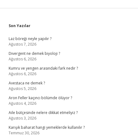
Sidebar
Son Yazılar
Laz böreği neyle yapılır ?
Ağustos 7, 2026
Divergent ne demek biyoloji ?
Ağustos 6, 2026
Kumru ve yengen arasındaki fark nedir ?
Ağustos 6, 2026
Avestaca ne demek ?
Ağustos 5, 2026
Aron Feller kaçıncı bölümde ölüyor ?
Ağustos 4, 2026
Aile bütçesinde nelere dikkat etmeliyiz ?
Ağustos 3, 2026
Karışık baharat hangi yemeklerde kullanılır ?
Temmuz 30, 2026