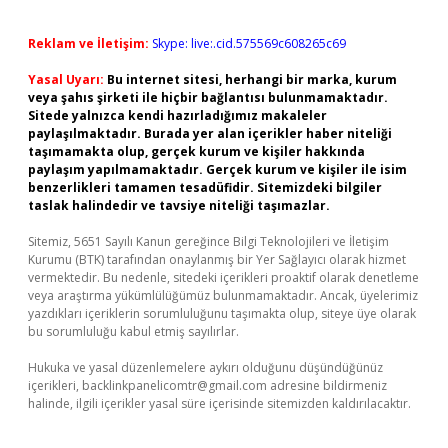
Reklam ve İletişim:
Skype: live:.cid.575569c608265c69
Yasal Uyarı:
Bu internet sitesi, herhangi bir marka, kurum
veya şahıs şirketi ile hiçbir bağlantısı bulunmamaktadır.
Sitede yalnızca kendi hazırladığımız makaleler
paylaşılmaktadır. Burada yer alan içerikler haber niteliği
taşımamakta olup, gerçek kurum ve kişiler hakkında
paylaşım yapılmamaktadır. Gerçek kurum ve kişiler ile isim
benzerlikleri tamamen tesadüfidir. Sitemizdeki bilgiler
taslak halindedir ve tavsiye niteliği taşımazlar.
Sitemiz, 5651 Sayılı Kanun gereğince Bilgi Teknolojileri ve İletişim
Kurumu (BTK) tarafından onaylanmış bir Yer Sağlayıcı olarak hizmet
vermektedir. Bu nedenle, sitedeki içerikleri proaktif olarak denetleme
veya araştırma yükümlülüğümüz bulunmamaktadır. Ancak, üyelerimiz
yazdıkları içeriklerin sorumluluğunu taşımakta olup, siteye üye olarak
bu sorumluluğu kabul etmiş sayılırlar.
Hukuka ve yasal düzenlemelere aykırı olduğunu düşündüğünüz
içerikleri,
backlinkpanelicomtr@gmail.com
adresine bildirmeniz
halinde, ilgili içerikler yasal süre içerisinde sitemizden kaldırılacaktır.