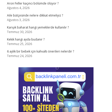
Aron Feller kaçıncı bölümde ölüyor ?
Ağustos 4, 2026
Aile bütçesinde nelere dikkat etmeliyiz ?
Ağustos 3, 2026
Karışık baharat hangi yemeklerde kullanılır ?
Temmuz 30, 2026
Kekik hangi ayda budanır ?
Temmuz 25, 2026
6 aylık bir bebek için kahvaltı önerileri nelerdir ?
Temmuz 24, 2026