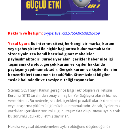
Reklam ve İletişim:
Skype: live:.cid.575569c608265c69
Yasal Uyarı:
Bu internet sitesi, herhangi bir marka, kurum
veya şahıs şirketi ile hiçbir bağlantısı bulunmamaktadır.
Sitede yalnızca kendi hazırladığımız makaleler
paylaşılmaktadır. Burada yer alan içerikler haber niteliği
taşımamakta olup, gerçek kurum ve kişiler hakkında
paylaşım yapılmamaktadır. Gerçek kurum ve kişiler ile isim
benzerlikleri tamamen tesadüfidir. Sitemizdeki bilgiler
taslak halindedir ve tavsiye niteliği taşımazlar.
Sitemiz, 5651 Sayılı Kanun gereğince Bilgi Teknolojileri ve İletişim
Kurumu (BTK) tarafından onaylanmış bir Yer Sağlayıcı olarak hizmet
vermektedir. Bu nedenle, sitedeki içerikleri proaktif olarak denetleme
veya araştırma yükümlülüğümüz bulunmamaktadır. Ancak, üyelerimiz
yazdıkları içeriklerin sorumluluğunu taşımakta olup, siteye üye olarak
bu sorumluluğu kabul etmiş sayılırlar.
Hukuka ve yasal düzenlemelere aykırı olduğunu düşündüğünüz