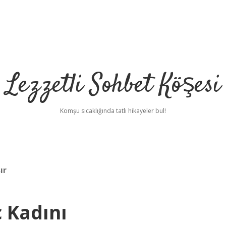
Lezzetli Sohbet Köşesi
Komşu sıcaklığında tatlı hikayeler bul!
ır
 Kadını