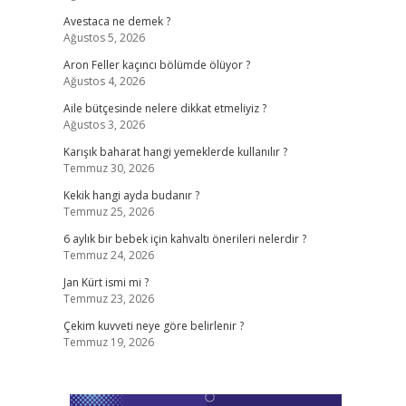
Avestaca ne demek ?
Ağustos 5, 2026
Aron Feller kaçıncı bölümde ölüyor ?
Ağustos 4, 2026
Aile bütçesinde nelere dikkat etmeliyiz ?
Ağustos 3, 2026
Karışık baharat hangi yemeklerde kullanılır ?
Temmuz 30, 2026
Kekik hangi ayda budanır ?
Temmuz 25, 2026
6 aylık bir bebek için kahvaltı önerileri nelerdir ?
Temmuz 24, 2026
Jan Kürt ismi mi ?
Temmuz 23, 2026
Çekim kuvveti neye göre belirlenir ?
Temmuz 19, 2026