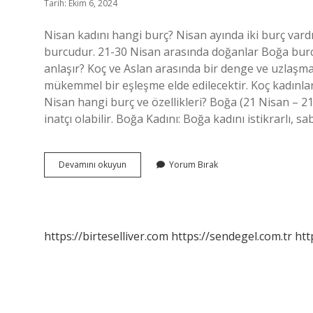
Tarih: Ekim 6, 2024
Nisan kadını hangi burç? Nisan ayında iki burç vardır
burcudur. 21-30 Nisan arasında doğanlar Boğa burcu 
anlaşır? Koç ve Aslan arasında bir denge ve uzlaşm
mükemmel bir eşleşme elde edilecektir. Koç kadınların
Nisan hangi burç ve özellikleri? Boğa (21 Nisan –
inatçı olabilir. Boğa Kadını: Boğa kadını istikrarlı, sa
Nisan
Devamını okuyun
Yorum Bırak
Ayı
Hangi
Burç
Kadını
https://birteselliver.com
https://sendegel.com.tr
htt