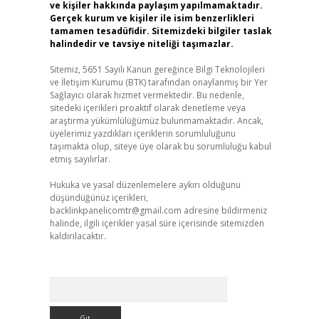
ve kişiler hakkında paylaşım yapılmamaktadır.
Gerçek kurum ve kişiler ile isim benzerlikleri
tamamen tesadüfidir. Sitemizdeki bilgiler taslak
halindedir ve tavsiye niteliği taşımazlar.
Sitemiz, 5651 Sayılı Kanun gereğince Bilgi Teknolojileri
ve İletişim Kurumu (BTK) tarafından onaylanmış bir Yer
Sağlayıcı olarak hizmet vermektedir. Bu nedenle,
sitedeki içerikleri proaktif olarak denetleme veya
araştırma yükümlülüğümüz bulunmamaktadır. Ancak,
üyelerimiz yazdıkları içeriklerin sorumluluğunu
taşımakta olup, siteye üye olarak bu sorumluluğu kabul
etmiş sayılırlar.
Hukuka ve yasal düzenlemelere aykırı olduğunu
düşündüğünüz içerikleri,
backlinkpanelicomtr@gmail.com
adresine bildirmeniz
halinde, ilgili içerikler yasal süre içerisinde sitemizden
kaldırılacaktır.
Arama