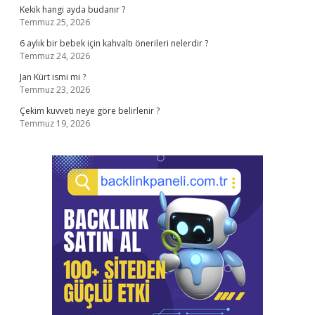
Kekik hangi ayda budanır ?
Temmuz 25, 2026
6 aylık bir bebek için kahvaltı önerileri nelerdir ?
Temmuz 24, 2026
Jan Kürt ismi mi ?
Temmuz 23, 2026
Çekim kuvveti neye göre belirlenir ?
Temmuz 19, 2026