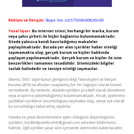
Reklam ve İletişim:
Skype: live:.cid.575569c608265c69
Yasal Uyarı:
Bu internet sitesi, herhangi bir marka, kurum
veya şahıs şirketi ile hiçbir bağlantısı bulunmamaktadır.
Sitede yalnızca kendi hazırladığımız makaleler
paylaşılmaktadır. Burada yer alan içerikler haber niteliği
taşımamakta olup, gerçek kurum ve kişiler hakkında
paylaşım yapılmamaktadır. Gerçek kurum ve kişiler ile isim
benzerlikleri tamamen tesadüfidir. Sitemizdeki bilgiler
taslak halindedir ve tavsiye niteliği taşımazlar.
Sitemiz, 5651 Sayılı Kanun gereğince Bilgi Teknolojileri ve İletişim
Kurumu (BTK) tarafından onaylanmış bir Yer Sağlayıcı olarak hizmet
vermektedir. Bu nedenle, sitedeki içerikleri proaktif olarak denetleme
veya araştırma yükümlülüğümüz bulunmamaktadır. Ancak, üyelerimiz
yazdıkları içeriklerin sorumluluğunu taşımakta olup, siteye üye olarak
bu sorumluluğu kabul etmiş sayılırlar.
Hukuka ve yasal düzenlemelere aykırı olduğunu düşündüğünüz
içerikleri,
backlinkpanelicomtr@gmail.com
adresine bildirmeniz
halinde, ilgili içerikler yasal süre içerisinde sitemizden kaldırılacaktır.