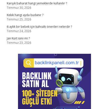
Karışık baharat hangi yemeklerde kullanılır ?
Temmuz 30, 2026
Kekik hangi ayda budanır ?
Temmuz 25, 2026
6 aylık bir bebek için kahvaltı önerileri nelerdir ?
Temmuz 24, 2026
Jan Kürt ismi mi ?
Temmuz 23, 2026