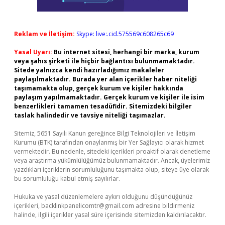
Reklam ve İletişim:
Skype: live:.cid.575569c608265c69
Yasal Uyarı:
Bu internet sitesi, herhangi bir marka, kurum
veya şahıs şirketi ile hiçbir bağlantısı bulunmamaktadır.
Sitede yalnızca kendi hazırladığımız makaleler
paylaşılmaktadır. Burada yer alan içerikler haber niteliği
taşımamakta olup, gerçek kurum ve kişiler hakkında
paylaşım yapılmamaktadır. Gerçek kurum ve kişiler ile isim
benzerlikleri tamamen tesadüfidir. Sitemizdeki bilgiler
taslak halindedir ve tavsiye niteliği taşımazlar.
Sitemiz, 5651 Sayılı Kanun gereğince Bilgi Teknolojileri ve İletişim
Kurumu (BTK) tarafından onaylanmış bir Yer Sağlayıcı olarak hizmet
vermektedir. Bu nedenle, sitedeki içerikleri proaktif olarak denetleme
veya araştırma yükümlülüğümüz bulunmamaktadır. Ancak, üyelerimiz
yazdıkları içeriklerin sorumluluğunu taşımakta olup, siteye üye olarak
bu sorumluluğu kabul etmiş sayılırlar.
Hukuka ve yasal düzenlemelere aykırı olduğunu düşündüğünüz
içerikleri,
backlinkpanelicomtr@gmail.com
adresine bildirmeniz
halinde, ilgili içerikler yasal süre içerisinde sitemizden kaldırılacaktır.