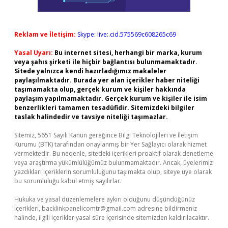
Reklam ve İletişim:
Skype: live:.cid.575569c608265c69
Yasal Uyarı:
Bu internet sitesi, herhangi bir marka, kurum
veya şahıs şirketi ile hiçbir bağlantısı bulunmamaktadır.
Sitede yalnızca kendi hazırladığımız makaleler
paylaşılmaktadır. Burada yer alan içerikler haber niteliği
taşımamakta olup, gerçek kurum ve kişiler hakkında
paylaşım yapılmamaktadır. Gerçek kurum ve kişiler ile isim
benzerlikleri tamamen tesadüfidir. Sitemizdeki bilgiler
taslak halindedir ve tavsiye niteliği taşımazlar.
Sitemiz, 5651 Sayılı Kanun gereğince Bilgi Teknolojileri ve İletişim
Kurumu (BTK) tarafından onaylanmış bir Yer Sağlayıcı olarak hizmet
vermektedir. Bu nedenle, sitedeki içerikleri proaktif olarak denetleme
veya araştırma yükümlülüğümüz bulunmamaktadır. Ancak, üyelerimiz
yazdıkları içeriklerin sorumluluğunu taşımakta olup, siteye üye olarak
bu sorumluluğu kabul etmiş sayılırlar.
Hukuka ve yasal düzenlemelere aykırı olduğunu düşündüğünüz
içerikleri,
backlinkpanelicomtr@gmail.com
adresine bildirmeniz
halinde, ilgili içerikler yasal süre içerisinde sitemizden kaldırılacaktır.