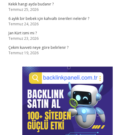
Kekik hangi ayda budanır ?
Temmuz 25, 2026
6 aylık bir bebek için kahvaltı önerileri nelerdir ?
Temmuz 24, 2026
Jan Kürt ismi mi ?
Temmuz 23, 2026
Çekim kuvveti neye göre belirlenir ?
Temmuz 19, 2026