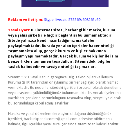
Reklam ve İletişim:
Skype: live:.cid.575569c608265c69
Yasal Uyarı:
Bu internet sitesi, herhangi bir marka, kurum
veya şahıs şirketi ile hiçbir bağlantısı bulunmamaktadır.
Sitede yalnızca kendi hazırladığımız makaleler
paylaşılmaktadır. Burada yer alan içerikler haber niteliği
taşımamakta olup, gerçek kurum ve kişiler hakkında
paylaşım yapılmamaktadır. Gerçek kurum ve kişiler ile isim
benzerlikleri tamamen tesadüfidir. Sitemizdeki bilgiler
taslak halindedir ve tavsiye niteliği taşımazlar.
Sitemiz, 5651 Sayılı Kanun gereğince Bilgi Teknolojileri ve İletişim
Kurumu (BTK) tarafından onaylanmış bir Yer Sağlayıcı olarak hizmet
vermektedir. Bu nedenle, sitedeki içerikleri proaktif olarak denetleme
veya araştırma yükümlülüğümüz bulunmamaktadır. Ancak, üyelerimiz
yazdıkları içeriklerin sorumluluğunu taşımakta olup, siteye üye olarak
bu sorumluluğu kabul etmiş sayılırlar.
Hukuka ve yasal düzenlemelere aykırı olduğunu düşündüğünüz
içerikleri,
backlinkpanelicomtr@gmail.com
adresine bildirmeniz
halinde, ilgili içerikler yasal süre içerisinde sitemizden kaldırılacaktır.