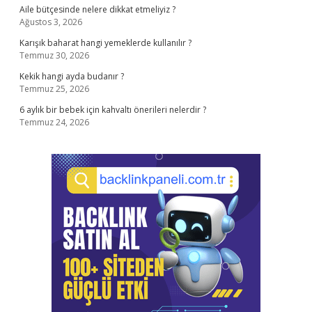
Aile bütçesinde nelere dikkat etmeliyiz ?
Ağustos 3, 2026
Karışık baharat hangi yemeklerde kullanılır ?
Temmuz 30, 2026
Kekik hangi ayda budanır ?
Temmuz 25, 2026
6 aylık bir bebek için kahvaltı önerileri nelerdir ?
Temmuz 24, 2026