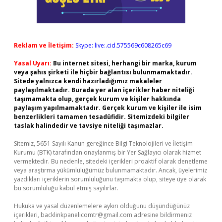
Reklam ve İletişim:
Skype: live:.cid.575569c608265c69
Yasal Uyarı:
Bu internet sitesi, herhangi bir marka, kurum
veya şahıs şirketi ile hiçbir bağlantısı bulunmamaktadır.
Sitede yalnızca kendi hazırladığımız makaleler
paylaşılmaktadır. Burada yer alan içerikler haber niteliği
taşımamakta olup, gerçek kurum ve kişiler hakkında
paylaşım yapılmamaktadır. Gerçek kurum ve kişiler ile isim
benzerlikleri tamamen tesadüfidir. Sitemizdeki bilgiler
taslak halindedir ve tavsiye niteliği taşımazlar.
Sitemiz, 5651 Sayılı Kanun gereğince Bilgi Teknolojileri ve İletişim
Kurumu (BTK) tarafından onaylanmış bir Yer Sağlayıcı olarak hizmet
vermektedir. Bu nedenle, sitedeki içerikleri proaktif olarak denetleme
veya araştırma yükümlülüğümüz bulunmamaktadır. Ancak, üyelerimiz
yazdıkları içeriklerin sorumluluğunu taşımakta olup, siteye üye olarak
bu sorumluluğu kabul etmiş sayılırlar.
Hukuka ve yasal düzenlemelere aykırı olduğunu düşündüğünüz
içerikleri,
backlinkpanelicomtr@gmail.com
adresine bildirmeniz