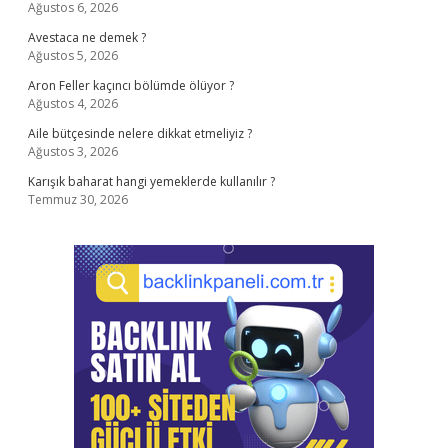
Ağustos 6, 2026
Avestaca ne demek ?
Ağustos 5, 2026
Aron Feller kaçıncı bölümde ölüyor ?
Ağustos 4, 2026
Aile bütçesinde nelere dikkat etmeliyiz ?
Ağustos 3, 2026
Karışık baharat hangi yemeklerde kullanılır ?
Temmuz 30, 2026