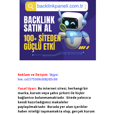
Reklam ve İletişim:
Skype:
live:.cid.575569c608265c69
Yasal Uyarı:
Bu internet sitesi, herhangi bir
marka, kurum veya şahıs şirketi ile hiçbir
bağlantısı bulunmamaktadır. Sitede yalnızca
kendi hazırladığımız makaleler
paylaşılmaktadır. Burada yer alan içerikler
haber niteliği taşımamakta olup, gerçek kurum