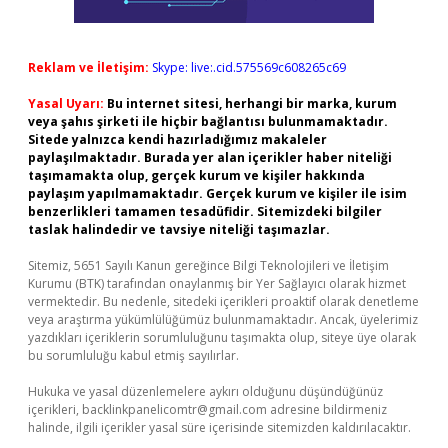
Reklam ve İletişim:
Skype: live:.cid.575569c608265c69
Yasal Uyarı:
Bu internet sitesi, herhangi bir marka, kurum
veya şahıs şirketi ile hiçbir bağlantısı bulunmamaktadır.
Sitede yalnızca kendi hazırladığımız makaleler
paylaşılmaktadır. Burada yer alan içerikler haber niteliği
taşımamakta olup, gerçek kurum ve kişiler hakkında
paylaşım yapılmamaktadır. Gerçek kurum ve kişiler ile isim
benzerlikleri tamamen tesadüfidir. Sitemizdeki bilgiler
taslak halindedir ve tavsiye niteliği taşımazlar.
Sitemiz, 5651 Sayılı Kanun gereğince Bilgi Teknolojileri ve İletişim
Kurumu (BTK) tarafından onaylanmış bir Yer Sağlayıcı olarak hizmet
vermektedir. Bu nedenle, sitedeki içerikleri proaktif olarak denetleme
veya araştırma yükümlülüğümüz bulunmamaktadır. Ancak, üyelerimiz
yazdıkları içeriklerin sorumluluğunu taşımakta olup, siteye üye olarak
bu sorumluluğu kabul etmiş sayılırlar.
Hukuka ve yasal düzenlemelere aykırı olduğunu düşündüğünüz
içerikleri,
backlinkpanelicomtr@gmail.com
adresine bildirmeniz
halinde, ilgili içerikler yasal süre içerisinde sitemizden kaldırılacaktır.