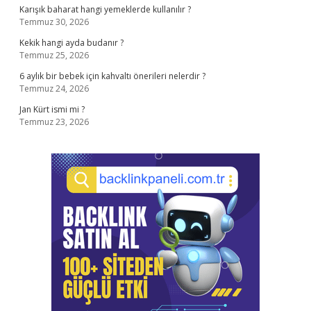
Karışık baharat hangi yemeklerde kullanılır ?
Temmuz 30, 2026
Kekik hangi ayda budanır ?
Temmuz 25, 2026
6 aylık bir bebek için kahvaltı önerileri nelerdir ?
Temmuz 24, 2026
Jan Kürt ismi mi ?
Temmuz 23, 2026