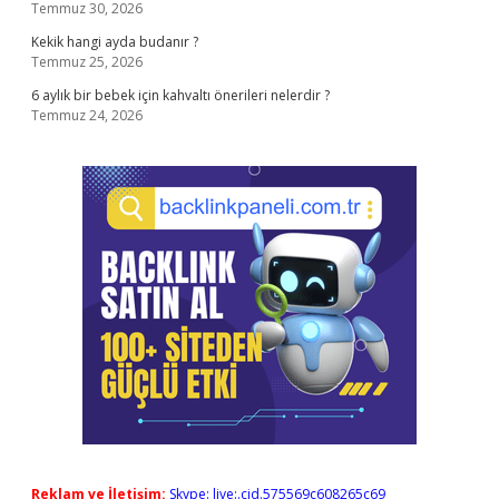
Temmuz 30, 2026
Kekik hangi ayda budanır ?
Temmuz 25, 2026
6 aylık bir bebek için kahvaltı önerileri nelerdir ?
Temmuz 24, 2026
Reklam ve İletişim:
Skype: live:.cid.575569c608265c69