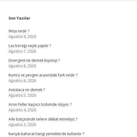
Sidebar
Son Yazılar
Wisa nedir ?
Ağustos 9, 2026
Laz böreği neyle yapılır ?
Ağustos 7, 2026
Divergent ne demek biyoloji ?
Ağustos 6, 2026
Kumru ve yengen arasındaki fark nedir ?
Ağustos 6, 2026
Avestaca ne demek ?
Ağustos 5, 2026
Aron Feller kaçıncı bölümde ölüyor ?
Ağustos 4, 2026
Aile bütçesinde nelere dikkat etmeliyiz ?
Ağustos 3, 2026
Karışık baharat hangi yemeklerde kullanılır ?