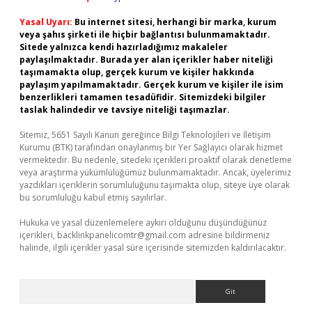
Yasal Uyarı:
Bu internet sitesi, herhangi bir marka, kurum
veya şahıs şirketi ile hiçbir bağlantısı bulunmamaktadır.
Sitede yalnızca kendi hazırladığımız makaleler
paylaşılmaktadır. Burada yer alan içerikler haber niteliği
taşımamakta olup, gerçek kurum ve kişiler hakkında
paylaşım yapılmamaktadır. Gerçek kurum ve kişiler ile isim
benzerlikleri tamamen tesadüfidir. Sitemizdeki bilgiler
taslak halindedir ve tavsiye niteliği taşımazlar.
Sitemiz, 5651 Sayılı Kanun gereğince Bilgi Teknolojileri ve İletişim
Kurumu (BTK) tarafından onaylanmış bir Yer Sağlayıcı olarak hizmet
vermektedir. Bu nedenle, sitedeki içerikleri proaktif olarak denetleme
veya araştırma yükümlülüğümüz bulunmamaktadır. Ancak, üyelerimiz
yazdıkları içeriklerin sorumluluğunu taşımakta olup, siteye üye olarak
bu sorumluluğu kabul etmiş sayılırlar.
Hukuka ve yasal düzenlemelere aykırı olduğunu düşündüğünüz
içerikleri,
backlinkpanelicomtr@gmail.com
adresine bildirmeniz
halinde, ilgili içerikler yasal süre içerisinde sitemizden kaldırılacaktır.
Arama