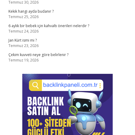
Temmuz 30, 2026
Kekik hangi ayda budanır ?
Temmuz 25, 2026
6 aylık bir bebek için kahvaltı önerileri nelerdir ?
Temmuz 24, 2026
Jan Kürt ismi mi ?
Temmuz 23, 2026
Çekim kuvveti neye göre belirlenir ?
Temmuz 19, 2026