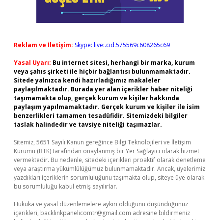
Reklam ve İletişim:
Skype: live:.cid.575569c608265c69
Yasal Uyarı:
Bu internet sitesi, herhangi bir marka, kurum
veya şahıs şirketi ile hiçbir bağlantısı bulunmamaktadır.
Sitede yalnızca kendi hazırladığımız makaleler
paylaşılmaktadır. Burada yer alan içerikler haber niteliği
taşımamakta olup, gerçek kurum ve kişiler hakkında
paylaşım yapılmamaktadır. Gerçek kurum ve kişiler ile isim
benzerlikleri tamamen tesadüfidir. Sitemizdeki bilgiler
taslak halindedir ve tavsiye niteliği taşımazlar.
Sitemiz, 5651 Sayılı Kanun gereğince Bilgi Teknolojileri ve İletişim
Kurumu (BTK) tarafından onaylanmış bir Yer Sağlayıcı olarak hizmet
vermektedir. Bu nedenle, sitedeki içerikleri proaktif olarak denetleme
veya araştırma yükümlülüğümüz bulunmamaktadır. Ancak, üyelerimiz
yazdıkları içeriklerin sorumluluğunu taşımakta olup, siteye üye olarak
bu sorumluluğu kabul etmiş sayılırlar.
Hukuka ve yasal düzenlemelere aykırı olduğunu düşündüğünüz
içerikleri,
backlinkpanelicomtr@gmail.com
adresine bildirmeniz