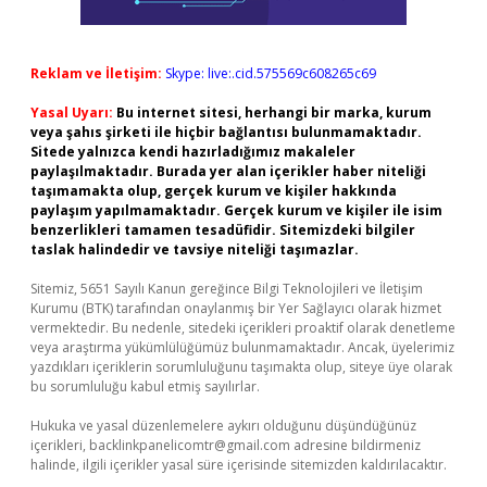
Reklam ve İletişim:
Skype: live:.cid.575569c608265c69
Yasal Uyarı:
Bu internet sitesi, herhangi bir marka, kurum
veya şahıs şirketi ile hiçbir bağlantısı bulunmamaktadır.
Sitede yalnızca kendi hazırladığımız makaleler
paylaşılmaktadır. Burada yer alan içerikler haber niteliği
taşımamakta olup, gerçek kurum ve kişiler hakkında
paylaşım yapılmamaktadır. Gerçek kurum ve kişiler ile isim
benzerlikleri tamamen tesadüfidir. Sitemizdeki bilgiler
taslak halindedir ve tavsiye niteliği taşımazlar.
Sitemiz, 5651 Sayılı Kanun gereğince Bilgi Teknolojileri ve İletişim
Kurumu (BTK) tarafından onaylanmış bir Yer Sağlayıcı olarak hizmet
vermektedir. Bu nedenle, sitedeki içerikleri proaktif olarak denetleme
veya araştırma yükümlülüğümüz bulunmamaktadır. Ancak, üyelerimiz
yazdıkları içeriklerin sorumluluğunu taşımakta olup, siteye üye olarak
bu sorumluluğu kabul etmiş sayılırlar.
Hukuka ve yasal düzenlemelere aykırı olduğunu düşündüğünüz
içerikleri,
backlinkpanelicomtr@gmail.com
adresine bildirmeniz
halinde, ilgili içerikler yasal süre içerisinde sitemizden kaldırılacaktır.