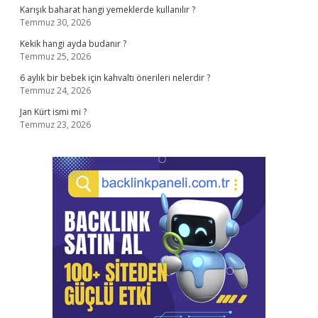
Karışık baharat hangi yemeklerde kullanılır ?
Temmuz 30, 2026
Kekik hangi ayda budanır ?
Temmuz 25, 2026
6 aylık bir bebek için kahvaltı önerileri nelerdir ?
Temmuz 24, 2026
Jan Kürt ismi mi ?
Temmuz 23, 2026