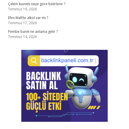
Çekim kuvveti neye göre belirlenir ?
Temmuz 19, 2026
Efes Malt’te alkol var mı ?
Temmuz 17, 2026
Pembe baret ne anlama gelir ?
Temmuz 14, 2026