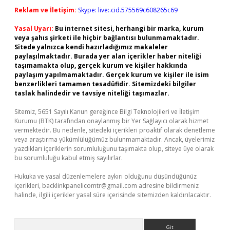
Reklam ve İletişim:
Skype: live:.cid.575569c608265c69
Yasal Uyarı:
Bu internet sitesi, herhangi bir marka, kurum
veya şahıs şirketi ile hiçbir bağlantısı bulunmamaktadır.
Sitede yalnızca kendi hazırladığımız makaleler
paylaşılmaktadır. Burada yer alan içerikler haber niteliği
taşımamakta olup, gerçek kurum ve kişiler hakkında
paylaşım yapılmamaktadır. Gerçek kurum ve kişiler ile isim
benzerlikleri tamamen tesadüfidir. Sitemizdeki bilgiler
taslak halindedir ve tavsiye niteliği taşımazlar.
Sitemiz, 5651 Sayılı Kanun gereğince Bilgi Teknolojileri ve İletişim
Kurumu (BTK) tarafından onaylanmış bir Yer Sağlayıcı olarak hizmet
vermektedir. Bu nedenle, sitedeki içerikleri proaktif olarak denetleme
veya araştırma yükümlülüğümüz bulunmamaktadır. Ancak, üyelerimiz
yazdıkları içeriklerin sorumluluğunu taşımakta olup, siteye üye olarak
bu sorumluluğu kabul etmiş sayılırlar.
Hukuka ve yasal düzenlemelere aykırı olduğunu düşündüğünüz
içerikleri,
backlinkpanelicomtr@gmail.com
adresine bildirmeniz
halinde, ilgili içerikler yasal süre içerisinde sitemizden kaldırılacaktır.
Arama