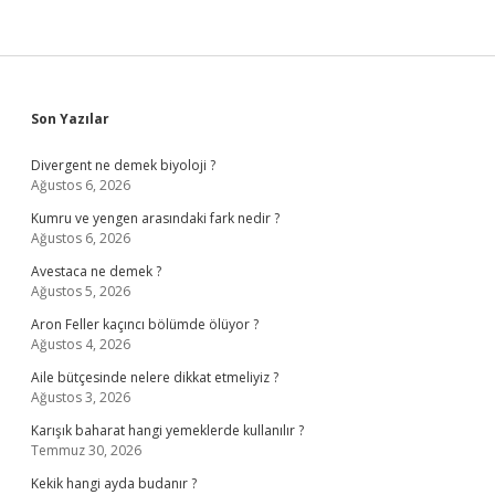
Sidebar
Son Yazılar
Divergent ne demek biyoloji ?
Ağustos 6, 2026
Kumru ve yengen arasındaki fark nedir ?
Ağustos 6, 2026
Avestaca ne demek ?
Ağustos 5, 2026
Aron Feller kaçıncı bölümde ölüyor ?
Ağustos 4, 2026
Aile bütçesinde nelere dikkat etmeliyiz ?
Ağustos 3, 2026
Karışık baharat hangi yemeklerde kullanılır ?
Temmuz 30, 2026
Kekik hangi ayda budanır ?