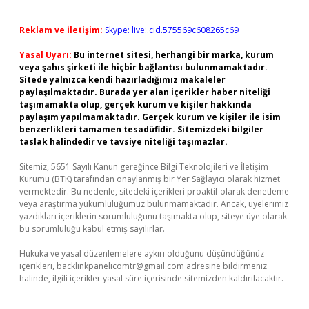
Reklam ve İletişim:
Skype: live:.cid.575569c608265c69
Yasal Uyarı:
Bu internet sitesi, herhangi bir marka, kurum
veya şahıs şirketi ile hiçbir bağlantısı bulunmamaktadır.
Sitede yalnızca kendi hazırladığımız makaleler
paylaşılmaktadır. Burada yer alan içerikler haber niteliği
taşımamakta olup, gerçek kurum ve kişiler hakkında
paylaşım yapılmamaktadır. Gerçek kurum ve kişiler ile isim
benzerlikleri tamamen tesadüfidir. Sitemizdeki bilgiler
taslak halindedir ve tavsiye niteliği taşımazlar.
Sitemiz, 5651 Sayılı Kanun gereğince Bilgi Teknolojileri ve İletişim
Kurumu (BTK) tarafından onaylanmış bir Yer Sağlayıcı olarak hizmet
vermektedir. Bu nedenle, sitedeki içerikleri proaktif olarak denetleme
veya araştırma yükümlülüğümüz bulunmamaktadır. Ancak, üyelerimiz
yazdıkları içeriklerin sorumluluğunu taşımakta olup, siteye üye olarak
bu sorumluluğu kabul etmiş sayılırlar.
Hukuka ve yasal düzenlemelere aykırı olduğunu düşündüğünüz
içerikleri,
backlinkpanelicomtr@gmail.com
adresine bildirmeniz
halinde, ilgili içerikler yasal süre içerisinde sitemizden kaldırılacaktır.