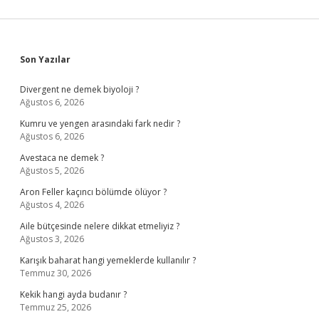
Sidebar
Son Yazılar
Divergent ne demek biyoloji ?
Ağustos 6, 2026
Kumru ve yengen arasındaki fark nedir ?
Ağustos 6, 2026
Avestaca ne demek ?
Ağustos 5, 2026
Aron Feller kaçıncı bölümde ölüyor ?
Ağustos 4, 2026
Aile bütçesinde nelere dikkat etmeliyiz ?
Ağustos 3, 2026
Karışık baharat hangi yemeklerde kullanılır ?
Temmuz 30, 2026
Kekik hangi ayda budanır ?
Temmuz 25, 2026