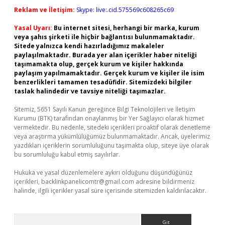
Reklam ve İletişim:
Skype: live:.cid.575569c608265c69
Yasal Uyarı:
Bu internet sitesi, herhangi bir marka, kurum
veya şahıs şirketi ile hiçbir bağlantısı bulunmamaktadır.
Sitede yalnızca kendi hazırladığımız makaleler
paylaşılmaktadır. Burada yer alan içerikler haber niteliği
taşımamakta olup, gerçek kurum ve kişiler hakkında
paylaşım yapılmamaktadır. Gerçek kurum ve kişiler ile isim
benzerlikleri tamamen tesadüfidir. Sitemizdeki bilgiler
taslak halindedir ve tavsiye niteliği taşımazlar.
Sitemiz, 5651 Sayılı Kanun gereğince Bilgi Teknolojileri ve İletişim
Kurumu (BTK) tarafından onaylanmış bir Yer Sağlayıcı olarak hizmet
vermektedir. Bu nedenle, sitedeki içerikleri proaktif olarak denetleme
veya araştırma yükümlülüğümüz bulunmamaktadır. Ancak, üyelerimiz
yazdıkları içeriklerin sorumluluğunu taşımakta olup, siteye üye olarak
bu sorumluluğu kabul etmiş sayılırlar.
Hukuka ve yasal düzenlemelere aykırı olduğunu düşündüğünüz
içerikleri,
backlinkpanelicomtr@gmail.com
adresine bildirmeniz
halinde, ilgili içerikler yasal süre içerisinde sitemizden kaldırılacaktır.
Arama