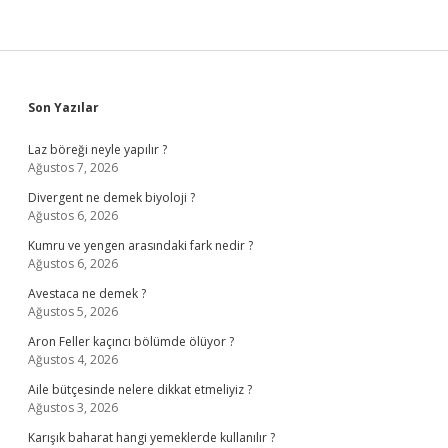
Sidebar
Son Yazılar
Laz böreği neyle yapılır ?
Ağustos 7, 2026
Divergent ne demek biyoloji ?
Ağustos 6, 2026
Kumru ve yengen arasındaki fark nedir ?
Ağustos 6, 2026
Avestaca ne demek ?
Ağustos 5, 2026
Aron Feller kaçıncı bölümde ölüyor ?
Ağustos 4, 2026
Aile bütçesinde nelere dikkat etmeliyiz ?
Ağustos 3, 2026
Karışık baharat hangi yemeklerde kullanılır ?