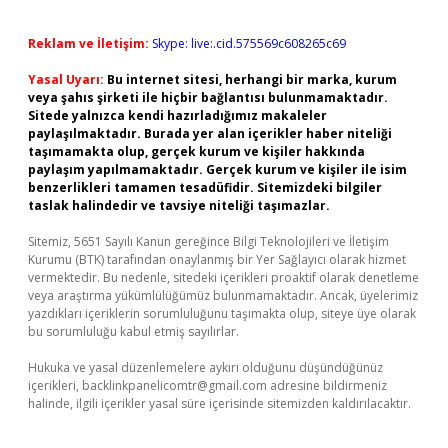
Reklam ve İletişim:
Skype: live:.cid.575569c608265c69
Yasal Uyarı:
Bu internet sitesi, herhangi bir marka, kurum
veya şahıs şirketi ile hiçbir bağlantısı bulunmamaktadır.
Sitede yalnızca kendi hazırladığımız makaleler
paylaşılmaktadır. Burada yer alan içerikler haber niteliği
taşımamakta olup, gerçek kurum ve kişiler hakkında
paylaşım yapılmamaktadır. Gerçek kurum ve kişiler ile isim
benzerlikleri tamamen tesadüfidir. Sitemizdeki bilgiler
taslak halindedir ve tavsiye niteliği taşımazlar.
Sitemiz, 5651 Sayılı Kanun gereğince Bilgi Teknolojileri ve İletişim
Kurumu (BTK) tarafından onaylanmış bir Yer Sağlayıcı olarak hizmet
vermektedir. Bu nedenle, sitedeki içerikleri proaktif olarak denetleme
veya araştırma yükümlülüğümüz bulunmamaktadır. Ancak, üyelerimiz
yazdıkları içeriklerin sorumluluğunu taşımakta olup, siteye üye olarak
bu sorumluluğu kabul etmiş sayılırlar.
Hukuka ve yasal düzenlemelere aykırı olduğunu düşündüğünüz
içerikleri,
backlinkpanelicomtr@gmail.com
adresine bildirmeniz
halinde, ilgili içerikler yasal süre içerisinde sitemizden kaldırılacaktır.