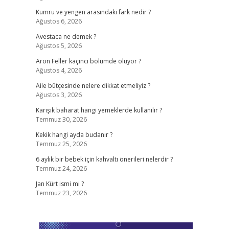
Kumru ve yengen arasındaki fark nedir ?
Ağustos 6, 2026
Avestaca ne demek ?
Ağustos 5, 2026
Aron Feller kaçıncı bölümde ölüyor ?
Ağustos 4, 2026
Aile bütçesinde nelere dikkat etmeliyiz ?
Ağustos 3, 2026
Karışık baharat hangi yemeklerde kullanılır ?
Temmuz 30, 2026
Kekik hangi ayda budanır ?
Temmuz 25, 2026
6 aylık bir bebek için kahvaltı önerileri nelerdir ?
Temmuz 24, 2026
Jan Kürt ismi mi ?
Temmuz 23, 2026