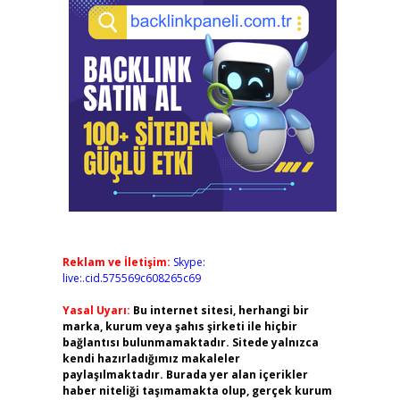
Reklam ve İletişim:
Skype:
live:.cid.575569c608265c69
Yasal Uyarı:
Bu internet sitesi, herhangi bir
marka, kurum veya şahıs şirketi ile hiçbir
bağlantısı bulunmamaktadır. Sitede yalnızca
kendi hazırladığımız makaleler
paylaşılmaktadır. Burada yer alan içerikler
haber niteliği taşımamakta olup, gerçek kurum