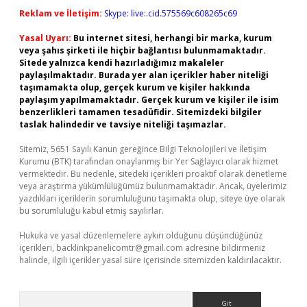
Reklam ve İletişim:
Skype: live:.cid.575569c608265c69
Yasal Uyarı:
Bu internet sitesi, herhangi bir marka, kurum
veya şahıs şirketi ile hiçbir bağlantısı bulunmamaktadır.
Sitede yalnızca kendi hazırladığımız makaleler
paylaşılmaktadır. Burada yer alan içerikler haber niteliği
taşımamakta olup, gerçek kurum ve kişiler hakkında
paylaşım yapılmamaktadır. Gerçek kurum ve kişiler ile isim
benzerlikleri tamamen tesadüfidir. Sitemizdeki bilgiler
taslak halindedir ve tavsiye niteliği taşımazlar.
Sitemiz, 5651 Sayılı Kanun gereğince Bilgi Teknolojileri ve İletişim
Kurumu (BTK) tarafından onaylanmış bir Yer Sağlayıcı olarak hizmet
vermektedir. Bu nedenle, sitedeki içerikleri proaktif olarak denetleme
veya araştırma yükümlülüğümüz bulunmamaktadır. Ancak, üyelerimiz
yazdıkları içeriklerin sorumluluğunu taşımakta olup, siteye üye olarak
bu sorumluluğu kabul etmiş sayılırlar.
Hukuka ve yasal düzenlemelere aykırı olduğunu düşündüğünüz
içerikleri,
backlinkpanelicomtr@gmail.com
adresine bildirmeniz
halinde, ilgili içerikler yasal süre içerisinde sitemizden kaldırılacaktır.
Arama