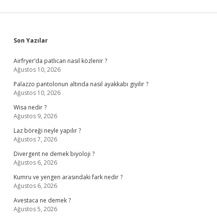
Sidebar
Son Yazılar
Airfryer’da patlıcan nasıl közlenir ?
Ağustos 10, 2026
Palazzo pantolonun altında nasıl ayakkabı giyilir ?
Ağustos 10, 2026
Wisa nedir ?
Ağustos 9, 2026
Laz böreği neyle yapılır ?
Ağustos 7, 2026
Divergent ne demek biyoloji ?
Ağustos 6, 2026
Kumru ve yengen arasındaki fark nedir ?
Ağustos 6, 2026
Avestaca ne demek ?
Ağustos 5, 2026