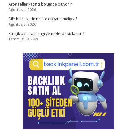
Aron Feller kaçıncı bölümde ölüyor ?
Ağustos 4, 2026
Aile bütçesinde nelere dikkat etmeliyiz ?
Ağustos 3, 2026
Karışık baharat hangi yemeklerde kullanılır ?
Temmuz 30, 2026