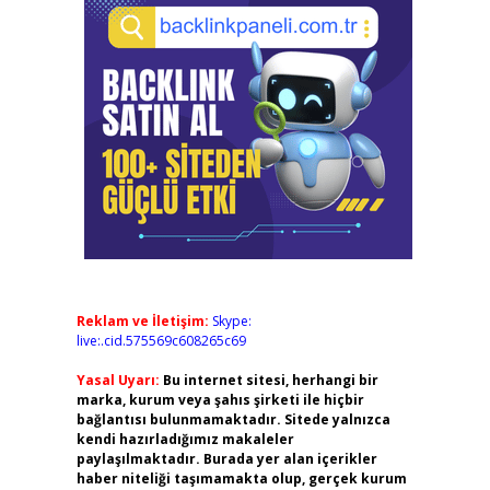
Reklam ve İletişim:
Skype:
live:.cid.575569c608265c69
Yasal Uyarı:
Bu internet sitesi, herhangi bir
marka, kurum veya şahıs şirketi ile hiçbir
bağlantısı bulunmamaktadır. Sitede yalnızca
kendi hazırladığımız makaleler
paylaşılmaktadır. Burada yer alan içerikler
haber niteliği taşımamakta olup, gerçek kurum