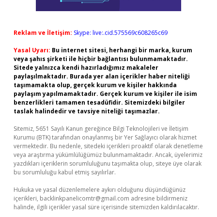
Reklam ve İletişim:
Skype: live:.cid.575569c608265c69
Yasal Uyarı:
Bu internet sitesi, herhangi bir marka, kurum
veya şahıs şirketi ile hiçbir bağlantısı bulunmamaktadır.
Sitede yalnızca kendi hazırladığımız makaleler
paylaşılmaktadır. Burada yer alan içerikler haber niteliği
taşımamakta olup, gerçek kurum ve kişiler hakkında
paylaşım yapılmamaktadır. Gerçek kurum ve kişiler ile isim
benzerlikleri tamamen tesadüfidir. Sitemizdeki bilgiler
taslak halindedir ve tavsiye niteliği taşımazlar.
Sitemiz, 5651 Sayılı Kanun gereğince Bilgi Teknolojileri ve İletişim
Kurumu (BTK) tarafından onaylanmış bir Yer Sağlayıcı olarak hizmet
vermektedir. Bu nedenle, sitedeki içerikleri proaktif olarak denetleme
veya araştırma yükümlülüğümüz bulunmamaktadır. Ancak, üyelerimiz
yazdıkları içeriklerin sorumluluğunu taşımakta olup, siteye üye olarak
bu sorumluluğu kabul etmiş sayılırlar.
Hukuka ve yasal düzenlemelere aykırı olduğunu düşündüğünüz
içerikleri,
backlinkpanelicomtr@gmail.com
adresine bildirmeniz
halinde, ilgili içerikler yasal süre içerisinde sitemizden kaldırılacaktır.