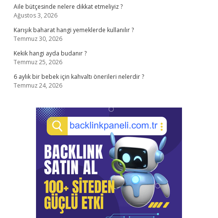
Aile bütçesinde nelere dikkat etmeliyiz ?
Ağustos 3, 2026
Karışık baharat hangi yemeklerde kullanılır ?
Temmuz 30, 2026
Kekik hangi ayda budanır ?
Temmuz 25, 2026
6 aylık bir bebek için kahvaltı önerileri nelerdir ?
Temmuz 24, 2026