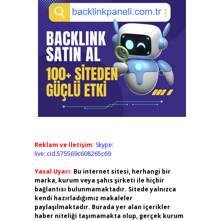
Reklam ve İletişim:
Skype:
live:.cid.575569c608265c69
Yasal Uyarı:
Bu internet sitesi, herhangi bir
marka, kurum veya şahıs şirketi ile hiçbir
bağlantısı bulunmamaktadır. Sitede yalnızca
kendi hazırladığımız makaleler
paylaşılmaktadır. Burada yer alan içerikler
haber niteliği taşımamakta olup, gerçek kurum