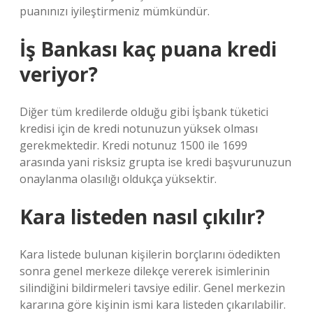
puanınızı iyileştirmeniz mümkündür.
İş Bankası kaç puana kredi
veriyor?
Diğer tüm kredilerde olduğu gibi İşbank tüketici
kredisi için de kredi notunuzun yüksek olması
gerekmektedir. Kredi notunuz 1500 ile 1699
arasında yani risksiz grupta ise kredi başvurunuzun
onaylanma olasılığı oldukça yüksektir.
Kara listeden nasıl çıkılır?
Kara listede bulunan kişilerin borçlarını ödedikten
sonra genel merkeze dilekçe vererek isimlerinin
silindiğini bildirmeleri tavsiye edilir. Genel merkezin
kararına göre kişinin ismi kara listeden çıkarılabilir.