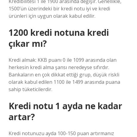
Kredibilitesi 1 ile 1900 arasında değişir. Genellikle,
1500’ün üzerindeki bir kredi notu iyi ve kredi
ürünleri için uygun olarak kabul edilir.
1200 kredi notuna kredi
çıkar mı?
Kredi almak: KKB puanı 0 ile 1099 arasında olan
herkesin kredi alma şansı neredeyse sıfırdır.
Bankaların en çok dikkat ettiği grup, düşük riskli
olarak kabul edilen 1100 ile 1499 arasında puana
sahip tüketicilerdir.
Kredi notu 1 ayda ne kadar
artar?
Kredi notunuzu ayda 100-150 puan artırmanız