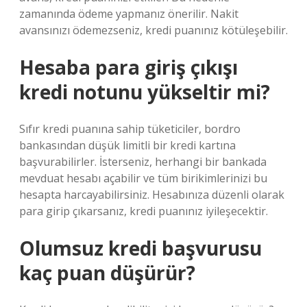
zamanında ödeme yapmanız önerilir. Nakit
avansınızı ödemezseniz, kredi puanınız kötüleşebilir.
Hesaba para giriş çıkışı
kredi notunu yükseltir mi?
Sıfır kredi puanına sahip tüketiciler, bordro
bankasından düşük limitli bir kredi kartına
başvurabilirler. İsterseniz, herhangi bir bankada
mevduat hesabı açabilir ve tüm birikimlerinizi bu
hesapta harcayabilirsiniz. Hesabınıza düzenli olarak
para girip çıkarsanız, kredi puanınız iyileşecektir.
Olumsuz kredi başvurusu
kaç puan düşürür?