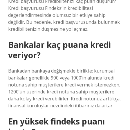
Kredi başvurusu kredibilitenizi kaç puan düşürür?
Kredi başvurusu Findeks’in kredibilitesi
değerlendirmesinde olumsuz bir etkiye sahip
değildir. Bu nedenle, kredi başvurusunda bulunmak
kredibilitenizin düşmesine yol açmaz.
Bankalar kaç puana kredi
veriyor?
Bankadan bankaya değişmekle birlikte; kurumsal
bankalar genellikle 900 veya 1000’in altında kredi
notuna sahip müşterilere kredi vermek istemezken,
1200’ün üzerinde kredi notuna sahip müşterilere
daha kolay kredi verebilirler. Kredi notunuz arttıkça,
finansal kuruluşlar nezdindeki itibarınız da artar.
En yüksek findeks puanı