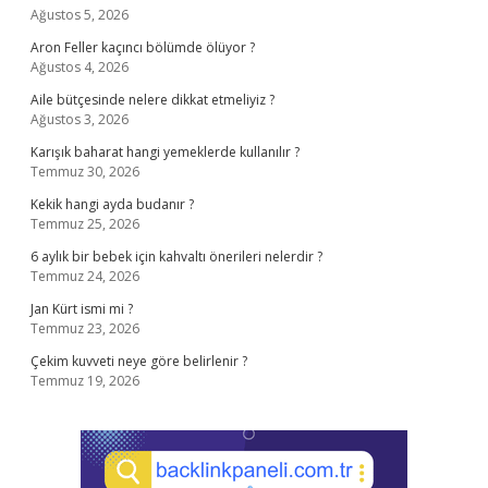
Ağustos 5, 2026
Aron Feller kaçıncı bölümde ölüyor ?
Ağustos 4, 2026
Aile bütçesinde nelere dikkat etmeliyiz ?
Ağustos 3, 2026
Karışık baharat hangi yemeklerde kullanılır ?
Temmuz 30, 2026
Kekik hangi ayda budanır ?
Temmuz 25, 2026
6 aylık bir bebek için kahvaltı önerileri nelerdir ?
Temmuz 24, 2026
Jan Kürt ismi mi ?
Temmuz 23, 2026
Çekim kuvveti neye göre belirlenir ?
Temmuz 19, 2026