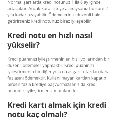
Normal şartlarda kredi notunuz 1 ila 6 ay içinde
artacaktır. Ancak kara listeye alındıysanız bu süre 2
yıla kadar uzayabilir. Ödemelerinizi düzenli hale
getirirseniz kredi notunuz biraz iyileşebilir.
Kredi notu en hızlı nasıl
yükselir?
Kredi puanınızı iyileştirmenin en hızlı yollarından biri
düzenli ödemeler yapmaktır. Kredi puanınızı
iyileştirmenin bir diğer yolu da asgari tutardan daha
fazlasını ödemektir. Kullanılmayan kartları kapatıp
birden fazla krediye başvurmazsanız da kredi
puanınızı iyileştirmeniz mümkündür.
Kredi kartı almak için kredi
notu kaç olmalı?