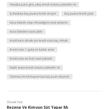
Hesaba para giriş çıkışı kredi notunu yükseltir mi
İş Bankası kaç puana kredi veriyor
Kaç puana kredi çıkar
Kara listede olup olmadığımı nasıl anlarım
Kara listeden nasıl çıkılır
Kredi kartı almak için kredi notu kaç olmalı
Kredi notu 1 ayda ne kadar artar
Kredi notu en hızlı nasıl yükselir
Nakit avans kredi notunu yükseltir mi
Olumsuz kredi başvurusu kaç puan düşürür
Önceki Yazı
Rezene Ve Kimyon Süt Yapar Mı