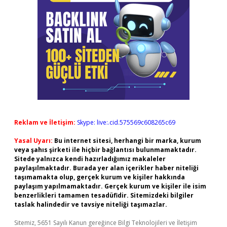
Reklam ve İletişim:
Skype: live:.cid.575569c608265c69
Yasal Uyarı:
Bu internet sitesi, herhangi bir marka, kurum
veya şahıs şirketi ile hiçbir bağlantısı bulunmamaktadır.
Sitede yalnızca kendi hazırladığımız makaleler
paylaşılmaktadır. Burada yer alan içerikler haber niteliği
taşımamakta olup, gerçek kurum ve kişiler hakkında
paylaşım yapılmamaktadır. Gerçek kurum ve kişiler ile isim
benzerlikleri tamamen tesadüfidir. Sitemizdeki bilgiler
taslak halindedir ve tavsiye niteliği taşımazlar.
Sitemiz, 5651 Sayılı Kanun gereğince Bilgi Teknolojileri ve İletişim