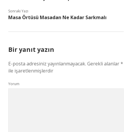
Sonraki Yazı
Masa Örtüsü Masadan Ne Kadar Sarkmalı
Bir yanıt yazın
E-posta adresiniz yayınlanmayacak.
Gerekli alanlar
*
ile işaretlenmişlerdir
Yorum