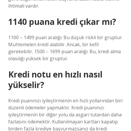
ihtimali vardır.
1140 puana kredi çıkar mı?
1100 – 1499 puan aralığı: Bu düşük riskli bir gruptur.
Muhtemelen kredi alabilir. Ancak, bir kefil
gerekebilir. 1500 – 1699 puan aralığı: Bu, kredi alma
olasılığı yüksek bir gruptur.
Kredi notu en hızlı nasıl
yükselir?
Kredi puanınızı iyileştirmenin en hızlı yollarından biri
düzenli ödemeler yapmaktır. Kredi puanınızı
iyileştirmenin bir diğer yolu da asgari tutardan daha
fazlasını ödemektir. Kullanılmayan kartları kapatıp
birden fazla krediye başvurmazsanız da kredi