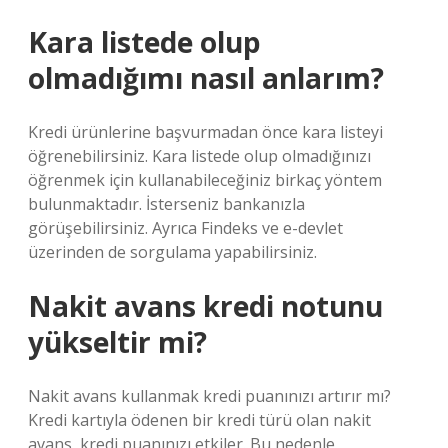
Kara listede olup
olmadığımı nasıl anlarım?
Kredi ürünlerine başvurmadan önce kara listeyi
öğrenebilirsiniz. Kara listede olup olmadığınızı
öğrenmek için kullanabileceğiniz birkaç yöntem
bulunmaktadır. İsterseniz bankanızla
görüşebilirsiniz. Ayrıca Findeks ve e-devlet
üzerinden de sorgulama yapabilirsiniz.
Nakit avans kredi notunu
yükseltir mi?
Nakit avans kullanmak kredi puanınızı artırır mı?
Kredi kartıyla ödenen bir kredi türü olan nakit
avans, kredi puanınızı etkiler. Bu nedenle