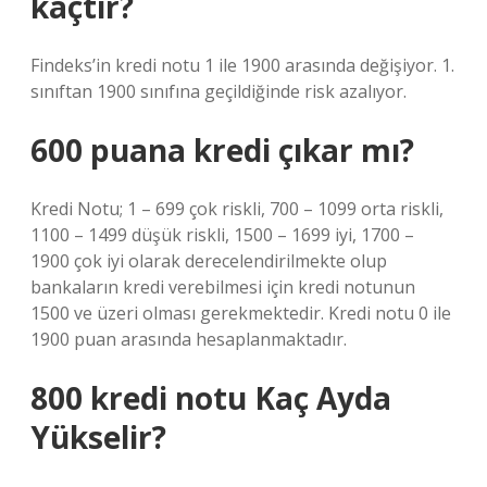
kaçtır?
Findeks’in kredi notu 1 ile 1900 arasında değişiyor. 1.
sınıftan 1900 sınıfına geçildiğinde risk azalıyor.
600 puana kredi çıkar mı?
Kredi Notu; 1 – 699 çok riskli, 700 – 1099 orta riskli,
1100 – 1499 düşük riskli, 1500 – 1699 iyi, 1700 –
1900 çok iyi olarak derecelendirilmekte olup
bankaların kredi verebilmesi için kredi notunun
1500 ve üzeri olması gerekmektedir. Kredi notu 0 ile
1900 puan arasında hesaplanmaktadır.
800 kredi notu Kaç Ayda
Yükselir?